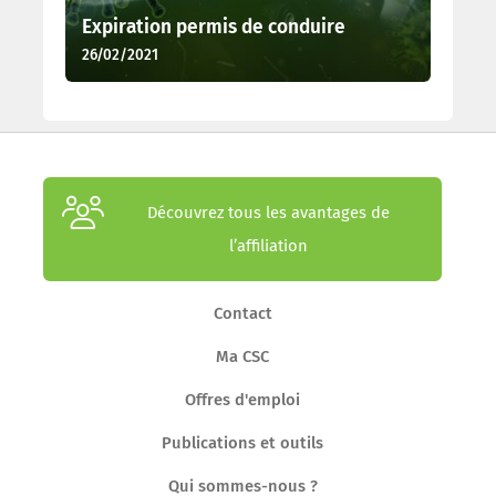
Expiration permis de conduire
26/02/2021
Découvrez tous les avantages de
l’affiliation
Contact
Ma CSC
Offres d'emploi
Publications et outils
Qui sommes-nous ?