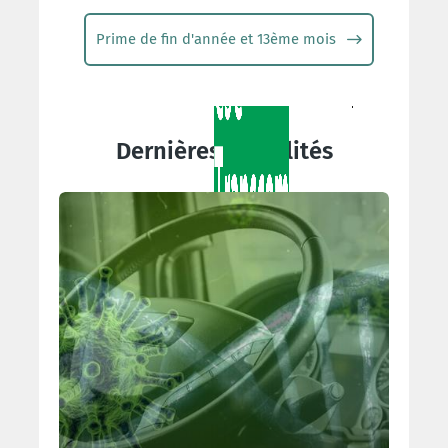
Prime de fin d'année et 13ème mois
Dernières actualités