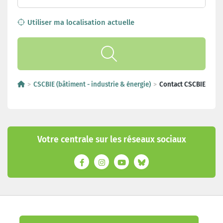
Utiliser ma localisation actuelle
CSCBIE (bâtiment - industrie & énergie)
Contact CSCBIE
Votre centrale sur les réseaux sociaux