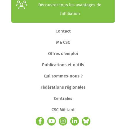
Découvrez tous les avantages de
l’affiliation
Contact
Ma CSC
Offres d'emploi
Publications et outils
Qui sommes-nous ?
Fédérations régionales
Centrales
CSC Militant