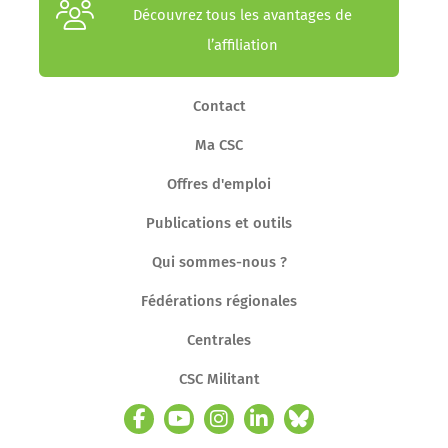
Découvrez tous les avantages de
l’affiliation
Contact
Ma CSC
Offres d'emploi
Publications et outils
Qui sommes-nous ?
Fédérations régionales
Centrales
CSC Militant