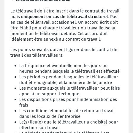
Le télétravail doit être inscrit dans le contrat de travail,
mais
uniquement en cas de télétravail structurel
. Pas
en cas de télétravail occasionnel. Un accord écrit doit
être établi pour chaque travailleur ou travailleuse au
moment où le télétravail débute. Cet accord doit
idéalement être annexé au contrat de travail.
Les points suivants doivent figurer dans le contrat de
travail des télétravailleurs:
La fréquence et éventuellement les jours ou
heures pendant lesquels le télétravail est effectué
Les périodes pendant lesquelles le télétravailleur
doit être joignable, et la manière de le joindre
Les moments auxquels le télétravailleur peut faire
appel à un support technique
Les dispositions prises pour l’indemnisation des
frais
Les conditions et modalités de retour au travail
dans les locaux de l’entreprise
Le(s) lieu(x) que le télétravailleur a choisi(s) pour
effectuer son travail