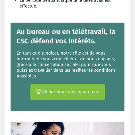
La période pendant laquelle le télétravail est
effectué.
Au bureau ou en télétravail, la
CSC défend vos intérêts.
En tant que syndicat, notre rôle est de vous
informer, de vous conseiller et de nous engager,
grâce à la concertation sociale, pour que vous
puissiez travailler dans les meilleures conditions
possibles.
Affiliez-vous dès maintenant