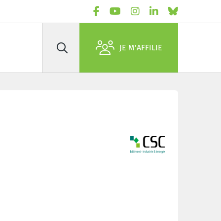
JE M'AFFILIE
Rechercher