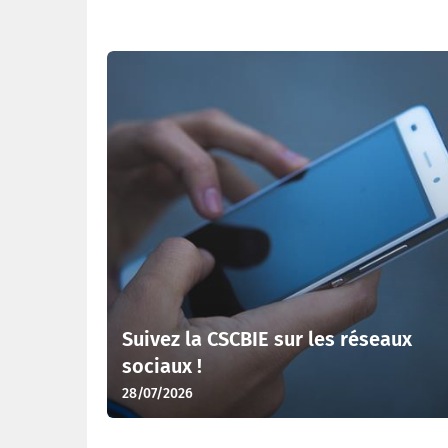
Dernières actualités
Suivez la CSCBIE sur les réseaux
sociaux !
28/07/2026