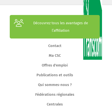
Découvrez tous les avantages de
l’affiliation
Contact
Ma CSC
Offres d'emploi
Publications et outils
Qui sommes-nous ?
Fédérations régionales
Centrales