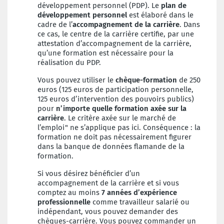
développement personnel (PDP). Le
plan de
développement personnel
est élaboré dans le
cadre de l’
accompagnement de la carrière
. Dans
ce cas, le centre de la carrière certifie, par une
attestation d’accompagnement de la carrière,
qu’une formation est nécessaire pour la
réalisation du PDP.
Vous pouvez utiliser le
chèque-formation
de 250
euros (125 euros de participation personnelle,
125 euros d’intervention des pouvoirs publics)
pour
n’importe quelle formation axée sur la
carrière
.
Le critère axée sur le marché de
l’emploi" ne s’applique pas ici. Conséquence : la
formation ne doit pas nécessairement figurer
dans la banque de données flamande de la
formation.
Si vous désirez bénéficier d’un
accompagnement de la carrière et si vous
comptez au moins
7 années d’expérience
professionnelle
comme travailleur salarié ou
indépendant, vous pouvez demander des
chèques-carrière. Vous pouvez commander un