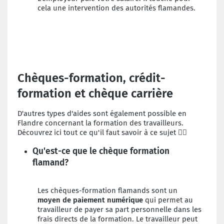
cela une intervention des autorités flamandes.
Chèques-formation, crédit-
formation et chèque carrière
D'autres types d'aides sont également possible en
Flandre concernant la formation des travailleurs.
Découvrez ici tout ce qu'il faut savoir à ce sujet 👇🏻
Qu'est-ce que le chèque formation
flamand?
Les chèques-formation flamands sont un
moyen de paiement numérique
qui permet au
travailleur de payer sa part personnelle dans les
frais directs de la formation. Le travailleur peut