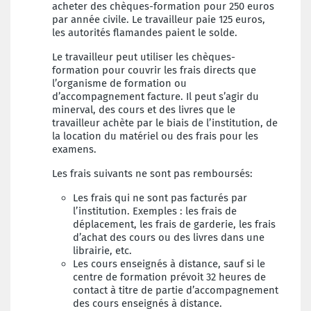
acheter des chèques-formation pour 250 euros
par année civile. Le travailleur paie 125 euros,
les autorités flamandes paient le solde.
Le travailleur peut utiliser les chèques-
formation pour couvrir les frais directs que
l’organisme de formation ou
d’accompagnement facture. Il peut s’agir du
minerval, des cours et des livres que le
travailleur achète par le biais de l’institution, de
la location du matériel ou des frais pour les
examens.
Les frais suivants ne sont pas remboursés:
Les frais qui ne sont pas facturés par
l’institution. Exemples : les frais de
déplacement, les frais de garderie, les frais
d’achat des cours ou des livres dans une
librairie, etc.
Les cours enseignés à distance, sauf si le
centre de formation prévoit 32 heures de
contact à titre de partie d’accompagnement
des cours enseignés à distance.