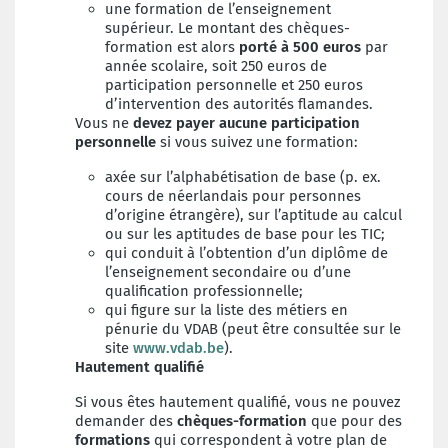
une formation de l’enseignement
supérieur. Le montant des chèques-
formation est alors
porté à 500 euros
par
année scolaire, soit 250 euros de
participation personnelle et 250 euros
d’intervention des autorités flamandes.
Vous ne
devez payer aucune participation
personnelle
si vous suivez une formation:
axée sur l’alphabétisation de base (p. ex.
cours de néerlandais pour personnes
d’origine étrangère), sur l’aptitude au calcul
ou sur les aptitudes de base pour les TIC;
qui conduit à l’obtention d’un diplôme de
l’enseignement secondaire ou d’une
qualification professionnelle;
qui figure sur la liste des métiers en
pénurie du VDAB (peut être consultée sur le
site
www.vdab.be
).
Hautement qualifié
Si vous êtes hautement qualifié, vous ne pouvez
demander des
chèques-formation
que pour des
formations
qui correspondent à votre plan de