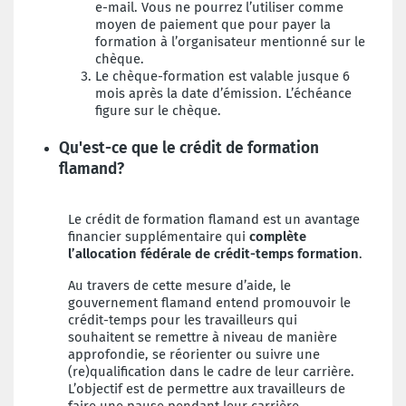
e-mail. Vous ne pourrez l’utiliser comme
moyen de paiement que pour payer la
formation à l’organisateur mentionné sur le
chèque.
Le chèque-formation est valable jusque 6
mois après la date d’émission. L’échéance
figure sur le chèque.
Qu'est-ce que le crédit de formation
flamand?
Le crédit de formation flamand est un avantage
financier supplémentaire qui
complète
l’allocation fédérale de crédit-temps formation
.
Au travers de cette mesure d’aide, le
gouvernement flamand entend promouvoir le
crédit-temps pour les travailleurs qui
souhaitent se remettre à niveau de manière
approfondie, se réorienter ou suivre une
(re)qualification dans le cadre de leur carrière.
L’objectif est de permettre aux travailleurs de