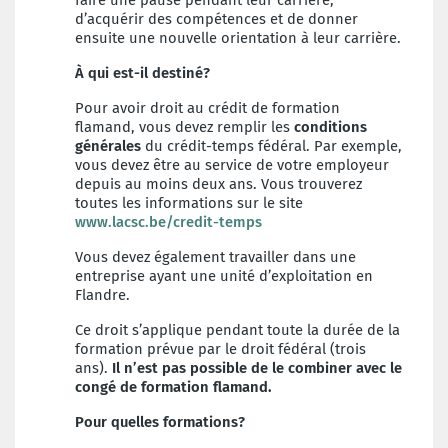
faire une pause pendant leur carrière,
d’acquérir des compétences et de donner
ensuite une nouvelle orientation à leur carrière.
À
qui est-il destiné?
Pour avoir droit au crédit de formation
flamand, vous devez remplir les
conditions
générales
du crédit-temps fédéral. Par exemple,
vous devez être au service de votre employeur
depuis au moins deux ans. Vous trouverez
toutes les informations sur le site
www.lacsc.be/credit-temps
Vous devez également travailler dans une
entreprise ayant une unité d’exploitation en
Flandre.
Ce droit s’applique pendant toute la durée de la
formation prévue par le droit fédéral (trois
ans).
Il n’est pas possible de le combiner avec le
congé de formation flamand.
Pour quelles formations?