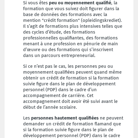
Si vous êtes
peu ou moyennement qualifié
, la
formation que vous suivez doit figurer dans la
base de données des formations avec la
mention "crédit formation" (opleidingskrediet).
Il s’agit de formations plus intensives telles que
des cycles d’étude, des formations
professionnelles qualifiantes, des formations
menant à une profession en pénurie de main
d’œuvre ou des formations qui s’inscrivent
dans un parcours entrepreneurial.
Si ce n’est pas le cas, les personnes peu ou
moyennement qualifiées peuvent quand même
obtenir un crédit de formation si la formation
suivie figure dans le plan de développement
personnel (PDP) dans le cadre d’un
accompagnement de carrière. Cet
accompagnement doit avoir été suivi avant le
début de l’année scolaire.
Les
personnes hautement qualifiées
ne peuvent
demander un crédit de formation flamand que
si la formation suivie figure dans le plan de
développement personnel (PDP) dans le cadre