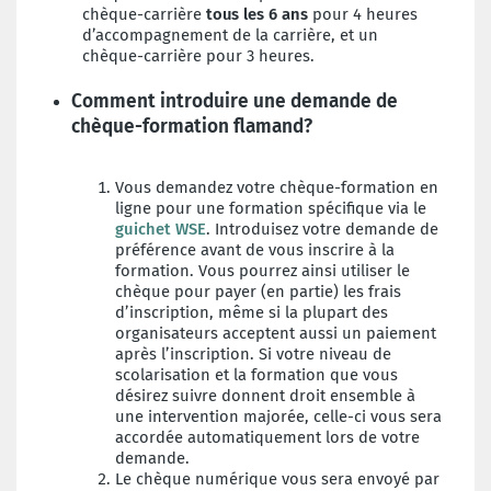
chèque-carrière
tous les 6 ans
pour 4 heures
d’accompagnement de la carrière, et un
chèque-carrière pour 3 heures.
Comment introduire une demande de
chèque-formation flamand?
Vous demandez votre chèque-formation en
ligne pour une formation spécifique via le
guichet WSE
. Introduisez votre demande de
préférence avant de vous inscrire à la
formation. Vous pourrez ainsi utiliser le
chèque pour payer (en partie) les frais
d’inscription, même si la plupart des
organisateurs acceptent aussi un paiement
après l’inscription. Si votre niveau de
scolarisation et la formation que vous
désirez suivre donnent droit ensemble à
une intervention majorée, celle-ci vous sera
accordée automatiquement lors de votre
demande.
Le chèque numérique vous sera envoyé par