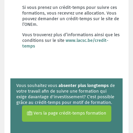
Si vous prenez un crédit-temps pour suivre ces
formations, vous recevrez une allocation. Vous
pouvez demander un crédit-temps sur le site de
l’ONEm.
Vous trouverez plus d’informations ainsi que les
conditions sur le site
www.lacsc.be/credit-
temps
Vous souhaitez vous
absenter plus longtemps
de
votre travail afin de suivre une formation qui
exige davantage d'investissement? C'est possible
grâce au crédit-temps pour motif de formation.
Vers la page crédit-temps formation