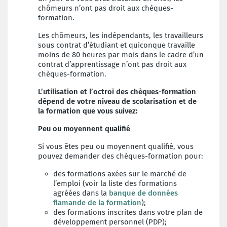
chômeurs n’ont pas droit aux chèques-
formation.
Les chômeurs, les indépendants, les travailleurs
sous contrat d’étudiant et quiconque travaille
moins de 80 heures par mois dans le cadre d’un
contrat d’apprentissage n’ont pas droit aux
chèques-formation.
L’utilisation et l’octroi des chèques-formation
dépend de votre niveau de scolarisation et de
la formation que vous suivez:
P
eu ou moyennent qualifié
Si vous êtes peu ou moyennent qualifié, vous
pouvez demander des chèques-formation pour:
des formations axées sur le marché de
l’emploi (voir la liste des formations
agréées dans la
banque de données
flamande de la formation
);
des formations inscrites dans votre plan de
développement personnel (PDP);