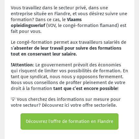
Vous travaillez dans le secteur privé, dans une
entreprise située en Flandre, et vous désirez suivre une
formation? Dans ce cas, le
Vlaams
opleidingsverlof
(VOV, le congé-formation flamand) est
fait pour vous.
Le congé-formation permet aux travailleurs salariés de
s’
absenter de leur travail pour suivre des formations
tout en conservant leur salaire.
❗
Attention
: Le gouvernement prévoit des économies
qui risquent de limiter vos possibilités de formation. En
tant que syndicat, nous nous y opposons fermement.
Nous vous conseillons de profiter pleinement de votre
droit à la formation
tant que c’est encore possible
!
💡 Vous cherchez des informations sur mesure pour
votre secteur? Découvrez ici votre offre sectorielle.
Découvrez l'offre de formation en Flandre