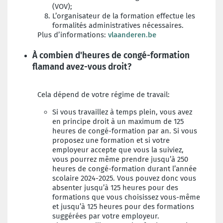
(VOV);
L’organisateur de la formation effectue les
formalités administratives nécessaires.
Plus d’informations:
vlaanderen.be
À combien d'heures de congé-formation
flamand avez-vous droit?
Cela dépend de votre régime de travail:
Si vous travaillez à temps plein, vous avez
en principe droit à un maximum de 125
heures de congé-formation par an. Si vous
proposez une formation et si votre
employeur accepte que vous la suiviez,
vous pourrez même prendre jusqu’à 250
heures de congé-formation durant l’année
scolaire 2024-2025. Vous pouvez donc vous
absenter jusqu’à 125 heures pour des
formations que vous choisissez vous-même
et jusqu’à 125 heures pour des formations
suggérées par votre employeur.