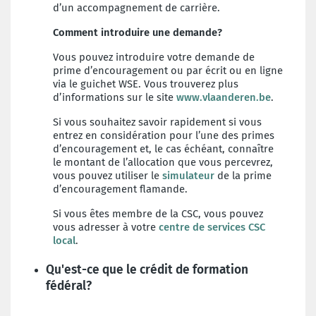
d’un accompagnement de carrière.
Comment introduire une demande?
Vous pouvez introduire votre demande de
prime d’encouragement ou par écrit ou en ligne
via le guichet WSE. Vous trouverez plus
d’informations sur le site
www.vlaanderen.be
.
Si vous souhaitez savoir rapidement si vous
entrez en considération pour l’une des primes
d’encouragement et, le cas échéant, connaître
le montant de l’allocation que vous percevrez,
vous pouvez utiliser le
simulateur
de la prime
d’encouragement flamande.
Si vous êtes membre de la CSC, vous pouvez
vous adresser à votre
centre de services CSC
local
.
Qu'est-ce que le crédit de formation
fédéral?