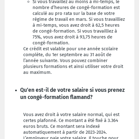
Si vous travaillez au moins à mi-temps, le
nombre d’heures de congé-formation est
calculé au pro rata sur la base de votre
régime de travail en mars. Si vous travailliez
à mi-temps, vous avez droit à 62,5 heures
de congé-formation. Si vous travailliez à
75%, vous avez droit à 93,75 heures de
congé-formation.
Ce crédit est valable pour une année scolaire
complète, du 1er septembre au 31 août de
l’année suivante. Vous pouvez combiner
plusieurs formations et ainsi utiliser votre droit
au maximum.
Qu'en est-il de votre salaire si vous prenez
un congé-formation flamand?
Vous avez droit à votre salaire normal, qui est
certes plafonné. Ce montant a été fixé à 3.364
euros bruts. Ce montant sera indexé
automatiquement à partir de 2023-2024.
L’employeur paie votre salaire. Il touche pour