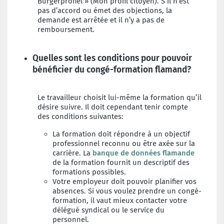
Burgerprofiel » (Mon profil citoyen). S’il n’est
pas d’accord ou émet des objections, la
demande est arrêtée et il n’y a pas de
remboursement.
Quelles sont les conditions pour pouvoir
bénéficier du congé-formation flamand?
Le travailleur choisit lui-même la formation qu’il
désire suivre. Il doit cependant tenir compte
des conditions suivantes:
La formation doit répondre à un objectif
professionnel reconnu ou être axée sur la
carrière. La
banque de données flamande
de la formation fournit un descriptif des
formations possibles.
Votre employeur doit pouvoir planifier vos
absences. Si vous voulez prendre un congé-
formation, il vaut mieux contacter votre
délégué syndical ou le service du
personnel.