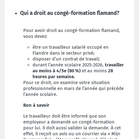
Qui a droit au congé-formation flamand?
Pour avoir droit au congé-formation flamand,
vous devez:
être un travailleur salarié occupé en
Flandre dans le secteur privé;
disposer d’un contrat de travail;
durant l’année scolaire 2025-2026,
travailler
au moins à 4/5e (80 %)
et au moins
28
heures par semaine.
Pour ce droit, on examine votre situation
professionnelle en mars de l’année qui précède
l’année scolaire.
Bon à savoir
Le travailleur doit être informé que son
employeur a demandé un congé-formation
pour lui. Il doit aussi valider la demande. À cet
effet, il reçoit un avis ou un courrier via « Mijn