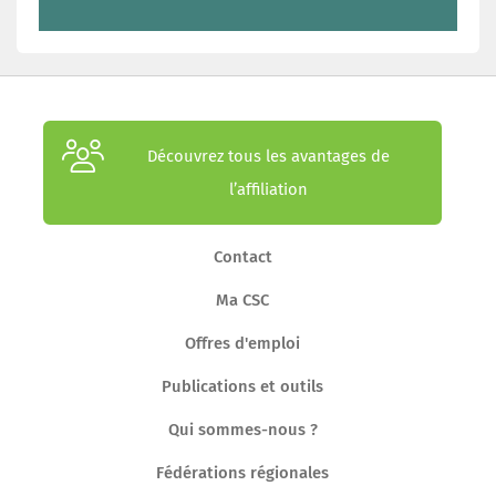
Découvrez tous les avantages de
l’affiliation
Contact
Ma CSC
Offres d'emploi
Publications et outils
Qui sommes-nous ?
Fédérations régionales