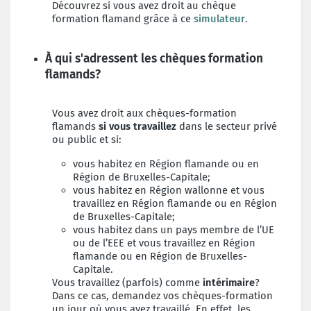
Découvrez si vous avez droit au chèque
formation flamand grâce à ce
simulateur
.
À qui s'adressent les chèques formation
flamands?
Vous avez droit aux chèques-formation
flamands
si vous travaillez
dans le secteur privé
ou public et si:
vous habitez en Région flamande ou en
Région de Bruxelles-Capitale;
vous habitez en Région wallonne et vous
travaillez en Région flamande ou en Région
de Bruxelles-Capitale;
vous habitez dans un pays membre de l’UE
ou de l’EEE et vous travaillez en Région
flamande ou en Région de Bruxelles-
Capitale.
Vous travaillez (parfois) comme
intérimaire
?
Dans ce cas, demandez vos chèques-formation
un jour où vous avez travaillé. En effet, les