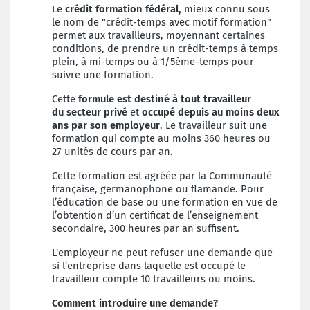
Le
crédit formation fédéral,
mieux connu sous
le nom de "crédit-temps avec motif formation"
permet aux travailleurs, moyennant certaines
conditions, de prendre un crédit-temps à temps
plein, à mi-temps ou à 1/5ème-temps pour
suivre une formation.
Cette
formule est destiné à tout travailleur
du
secteur privé
et
occupé depuis au moins deux
ans par son employeur
. Le travailleur suit une
formation qui compte au moins 360 heures ou
27 unités de cours par an.
Cette formation est agréée par la Communauté
française, germanophone ou flamande.
Pour
l’éducation de base ou une formation en vue de
l’obtention d’un certificat de l’enseignement
secondaire, 300 heures par an suffisent.
L'employeur ne peut refuser une demande que
si l’entreprise dans laquelle est occupé le
travailleur compte 10 travailleurs ou moins.
Comment introduire une demande?