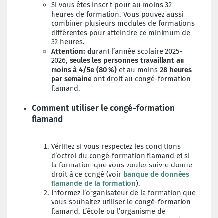
Si vous êtes inscrit pour au moins 32
heures de formation. Vous pouvez aussi
combiner plusieurs modules de formations
différentes pour atteindre ce minimum de
32 heures.
Attention: d
urant l’année scolaire 2025-
2026,
seules les personnes travaillant au
moins à 4/5e (80 %)
et au moins
28 heures
par semaine
ont droit au congé-formation
flamand.
Comment utiliser le congé-formation
flamand
Vérifiez si vous respectez les conditions
d’octroi du congé-formation flamand et si
la formation que vous voulez suivre donne
droit à ce congé (voir
banque de données
flamande de la formation
).
Informez l’organisateur de la formation que
vous souhaitez utiliser le congé-formation
flamand. L’école ou l’organisme de