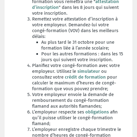
formation vous remettra une "
attestation
d’inscription
" dans les 8 jours qui suivent
votre inscription.
Remettez votre attestation d’inscription à
votre employeur. Demandez-lui votre
congé-formation (VOV) dans les meilleurs
délais:
Au plus tard le 31 octobre pour une
formation liée à l’année scolaire;
Pour les autres formations : dans les 15
jours qui suivent votre inscription.
Planifiez votre congé-formation avec votre
employeur. Utilisez le
simulateur
ou
consultez votre
crédit de formation
pour
calculer le maximum d’heures de congé-
formation que vous pouvez prendre;
Votre employeur envoie la demande de
remboursement du congé-formation
flamand aux autorités flamandes;
L’employeur respecte ses
obligations
afin
qu’il puisse utiliser le congé-formation
flamand;
L’employeur enregistre chaque trimestre le
nombre d’heures de congé-formation