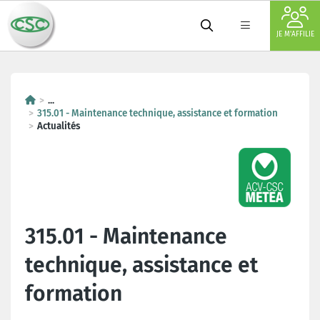
JE M'AFFILIE
...
315.01 - Maintenance technique, assistance et formation
Actualités
315.01 - Maintenance
technique, assistance et
formation