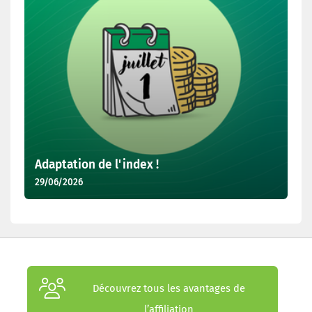
Adaptation de l'index !
29/06/2026
Découvrez tous les avantages de
l’affiliation