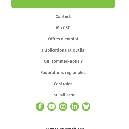
Contact
Ma CSC
Offres d'emploi
Publications et outils
Qui sommes-nous ?
Fédérations régionales
Centrales
CSC Militant