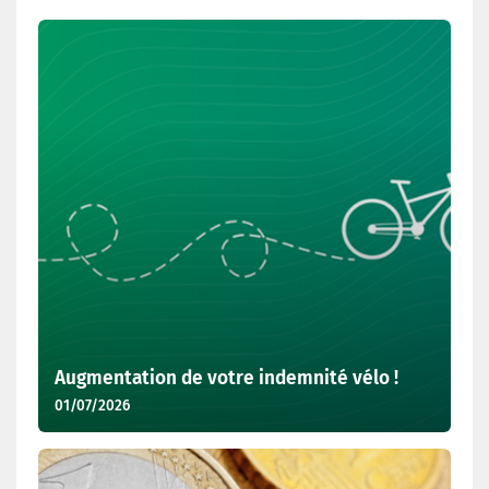
Dernières actualités
Augmentation de votre indemnité vélo !
01/07/2026