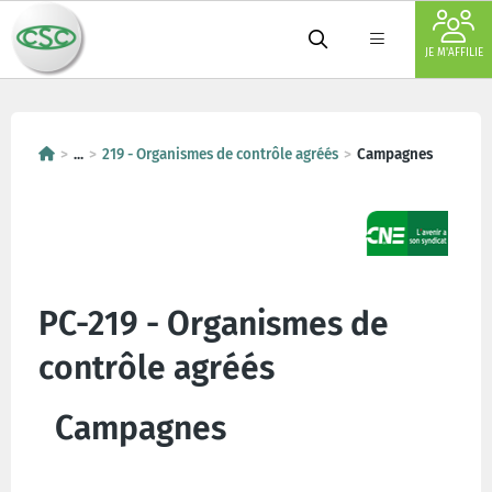
JE M'AFFILIE
...
219 - Organismes de contrôle agréés
Campagnes
PC-219 - Organismes de
contrôle agréés
Campagnes