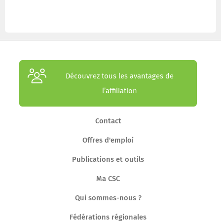
Découvrez tous les avantages de
l’affiliation
Contact
Offres d'emploi
Publications et outils
Ma CSC
Qui sommes-nous ?
Fédérations régionales