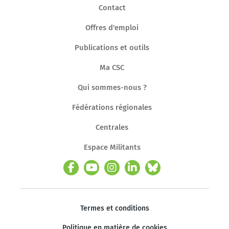
Contact
Offres d'emploi
Publications et outils
Ma CSC
Qui sommes-nous ?
Fédérations régionales
Centrales
Espace Militants
Termes et conditions
Politique en matière de cookies