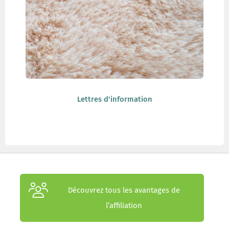
Lettres d'information
Découvrez tous les avantages de
l’affiliation