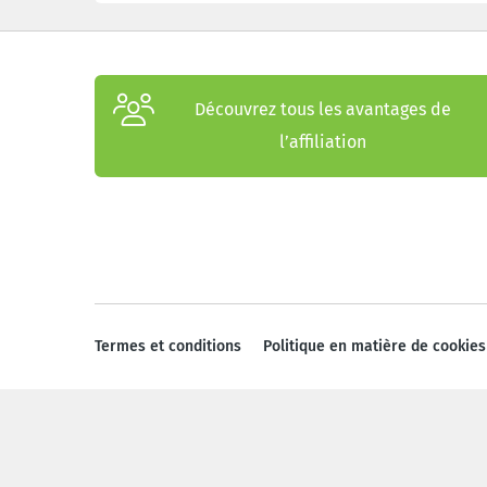
Découvrez tous les avantages de
l’affiliation
Termes et conditions
Politique en matière de cookies