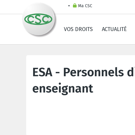
Ma CSC
VOS DROITS
ACTUALITÉ
ESA - Personnels d
enseignant