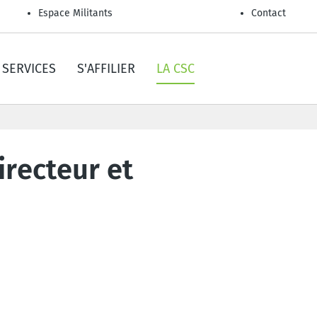
Espace Militants
Contact
SERVICES
S'AFFILIER
LA CSC
irecteur et