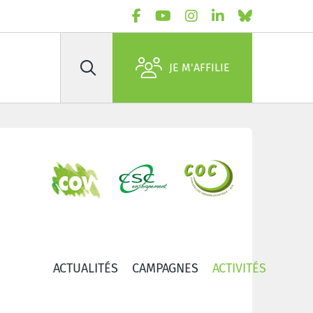
JE M'AFFILIE
Rechercher
ACTUALITÉS
CAMPAGNES
ACTIVITÉS