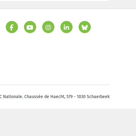
C Nationale. Chaussée de Haecht, 579 - 1030 Schaerbeek