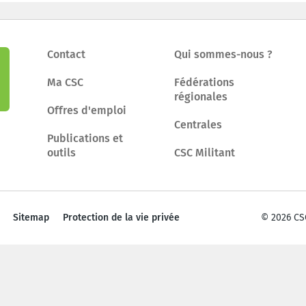
Contact
Qui sommes-nous ?
Ma CSC
Fédérations
régionales
Offres d'emploi
Centrales
Publications et
outils
CSC Militant
Sitemap
Protection de la vie privée
© 2026 CS