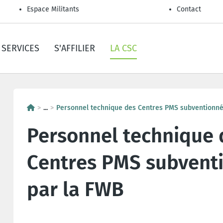
Espace Militants
Contact
SERVICES
S'AFFILIER
LA CSC
...
Personnel technique des Centres PMS subventionné
Personnel technique 
Centres PMS subvent
par la FWB