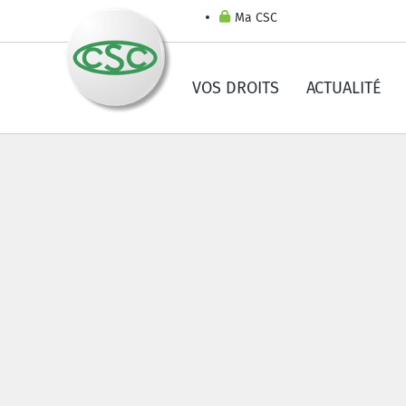
Ma CSC
VOS DROITS
ACTUALITÉ