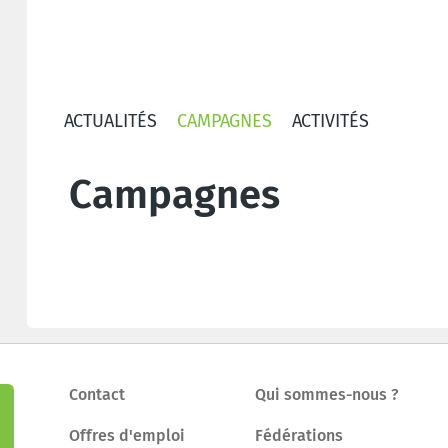
ACTUALITÉS
CAMPAGNES
ACTIVITÉS
Campagnes
Contact
Qui sommes-nous ?
Offres d'emploi
Fédérations