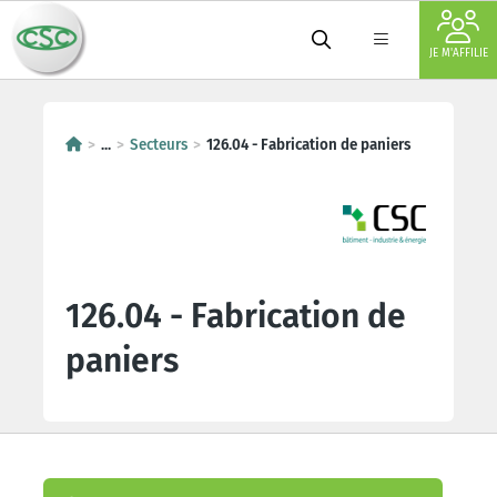
JE M'AFFILIE
...
Secteurs
126.04 - Fabrication de paniers
126.04 - Fabrication de
paniers