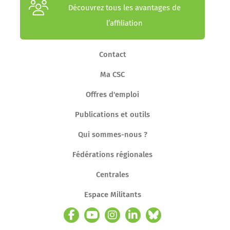
Découvrez tous les avantages de
l’affiliation
Contact
Ma CSC
Offres d'emploi
Publications et outils
Qui sommes-nous ?
Fédérations régionales
Centrales
Espace Militants