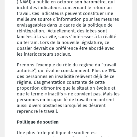
(INAMI) a publié en octobre son baromètre, qui
inclut des indicateurs concernant le retour au
travail. Ces indicateurs peuvent constituer une
meilleure source d’information pour les mesures
envisageables dans le cadre de la politique de
réintégration. Actuellement, des idées sont
lancées à la va-vite, sans s’intéresser à la réalité
du terrain. Lors de la nouvelle législature, ce
dossier devrait de préférence être abordé avec
les interlocuteurs sociaux.
Prenons l’exemple du rôle du régime du “travail
autorisé”, qui évolue constamment. Plus de 15%
des personnes en invalidité relèvent déjà de ce
régime. L’augmentation constante de cette
proportion démontre que la situation évolue et
que le terme « inactifs » ne convient pas. Mais les
personnes en incapacité de travail rencontrent
aussi divers obstacles lorsqu’elles désirent
reprendre le travail.
Politique de soutien
Une plus forte politique de soutien est