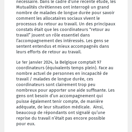
nécessaire. Dans le cadre d’une récente étude, les
Mutualités chrétiennes ont interrogé un grand
nombre de malades de longue durée pour savoir
comment les allocataires sociaux vivent le
processus du retour au travail. Un des principaux
constats était que les coordinateurs “retour au
travail” jouent un rôle essentiel dans
l’accompagnement des intéressés. Les gens se
sentent entendus et mieux accompagnés dans
leurs efforts de retour au travail.
Le 1er janvier 2024, la Belgique comptait 97
coordinateurs (équivalents temps plein). Face au
nombre actuel de personnes en incapacité de
travail / malades de longue durée, ces
coordinateurs sont clairement trop peu
nombreux pour apporter une aide suffisante. Les
gens ont besoin d’un accompagnement qui
puisse également tenir compte, de manière
adéquate, de leur situation médicale. Ainsi,
beaucoup de répondants ont signalé qu’une
reprise du travail n’était pas encore possible
pour eux.