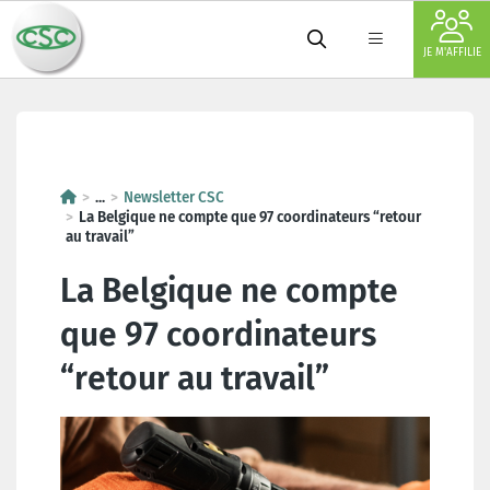
JE M'AFFILIE
La Belgique ne compte que 97 co
...
Newsletter CSC
La Belgique ne compte que 97 coordinateurs “retour
au travail”
La Belgique ne compte
que 97 coordinateurs
“retour au travail”