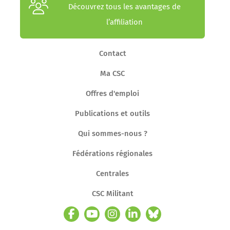
Découvrez tous les avantages de
l’affiliation
Contact
Ma CSC
Offres d'emploi
Publications et outils
Qui sommes-nous ?
Fédérations régionales
Centrales
CSC Militant