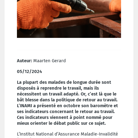
Auteur:
Maarten Gerard
05/12/2024
La plupart des malades de longue durée sont
disposés à reprendre le travail, mais ils
nécessitent un travail adapté. Or, c’est là que le
bât blesse dans la politique de retour au travail.
L’INAMI a présenté en octobre son baromètre et
ses indicateurs concernant le retour au travail.
Ces indicateurs viennent à point nommé pour
mieux orienter le débat public sur ce sujet.
L’Institut National d’Assurance Maladie-Invalidité