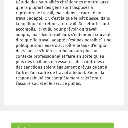
L’étude des Mutualités chrétiennes montre aussi
que la plupart des gens sont disposés à
reprendre le travail, mais dans le cadre d’un
travail adapté. Or, c’est là que le bât blesse, dans
la politique de retour au travail. Des efforts sont
accomplis, ici et là, pour prévoir du travail
adapté, mais les travailleurs s’entendent souvent
dire que ‘le travail adapté n’est pas possible’. Une
politique soucieuse d’accroître le taux d’emploi
devra aussi s’intéresser beaucoup plus au
contexte professionnel et faire en sorte qu’en
plus des incitants nécessaires, des contrôles et
des sanctions soient également prévus quant à
l’offre d’un cadre de travail adéquat. Sinon, la
responsabilité est complètement rejetée sur
l’assuré social et le service public.