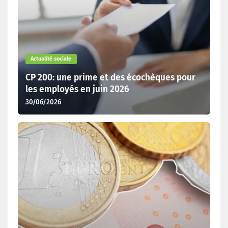
Actualité sociale
CP 200: une prime et des écochèques pour
les employés en juin 2026
30/06/2026