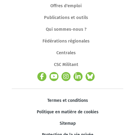
Offres d'emploi
Publications et outils
Qui sommes-nous ?
Fédérations régionales
Centrales
CSC Militant
Termes et conditions
Politique en matière de cookies
Sitemap
Protection de la vie privée