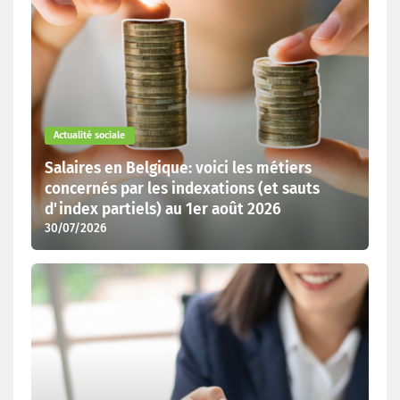
Actualité sociale
Salaires en Belgique: voici les métiers
concernés par les indexations (et sauts
d'index partiels) au 1er août 2026
30/07/2026