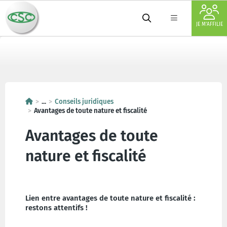
JE M'AFFILIE
...
Conseils juridiques
Avantages de toute nature et fiscalité
Avantages de toute
nature et fiscalité
Lien entre avantages de toute nature et fiscalité :
restons attentifs !