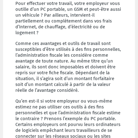
Pour effectuer votre travail, votre employeur vous
outille d’un PC portable, un GSM et peut-être aussi
un véhicule ? Par ailleurs, intervient-il
partiellement ou complètement dans vos frais
d’Internet, de chauffage, d’électricité ou de
logement ?
Comme ces avantages et outils de travail sont
susceptibles d’être utilisés à des fins personnelles,
l’administration fiscale les considère comme
avantage de toute nature. Au même titre qu’un
salaire, ils sont donc imposables et doivent être
repris sur votre fiche fiscale. Dépendant de la
situation, il s’agira soit d’un montant forfaitaire
soit d’un montant calculé à partir de la valeur
réelle de l’avantage considéré.
Qu’en est-il si votre employeur ou vous-même
estimez ne pas utiliser ces outils à des fins
personnelles et que l’administration fiscale estime
le contraire ? Prenons l’exemple du PC portable.
Certains employeurs ont pourvu leurs ordinateurs
de logiciels empêchant leurs travailleurs de se
connecter sur les réseaux sociaux ou les sites