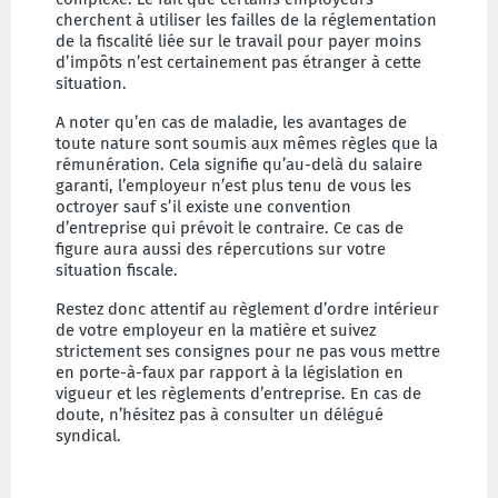
cherchent à utiliser les failles de la réglementation
de la fiscalité liée sur le travail pour payer moins
d’impôts n’est certainement pas étranger à cette
situation.
A noter qu’en cas de maladie, les avantages de
toute nature sont soumis aux mêmes règles que la
rémunération. Cela signifie qu’au-delà du salaire
garanti, l’employeur n’est plus tenu de vous les
octroyer sauf s’il existe une convention
d’entreprise qui prévoit le contraire. Ce cas de
figure aura aussi des répercutions sur votre
situation fiscale.
Restez donc attentif au règlement d’ordre intérieur
de votre employeur en la matière et suivez
strictement ses consignes pour ne pas vous mettre
en porte-à-faux par rapport à la législation en
vigueur et les règlements d’entreprise. En cas de
doute, n’hésitez pas à consulter un délégué
syndical.