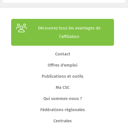
Découvrez tous les avantages de
l’affiliation
Contact
Offres d'emploi
Publications et outils
Ma CSC
Qui sommes-nous ?
Fédérations régionales
Centrales