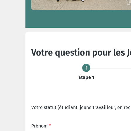
Votre question pour les 
1
Étape 1
Votre statut (étudiant, jeune travailleur, en re
Prénom