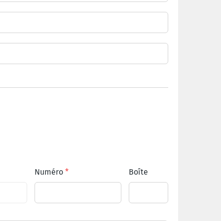
Numéro
Boîte