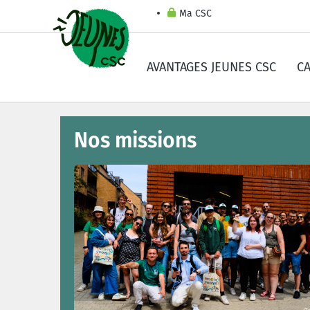
Ma CSC
AVANTAGES JEUNES CSC
C
Nos missions