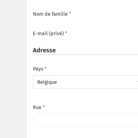
Nom de famille
E-mail (privé)
Adresse
Pays
Belgique
Rue