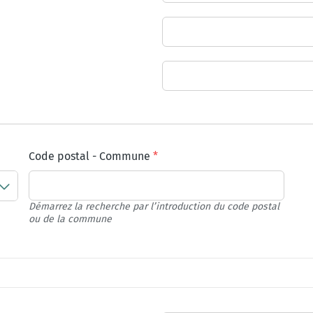
Code postal
-
Commune
Démarrez la recherche par l’introduction du code postal
ou de la commune