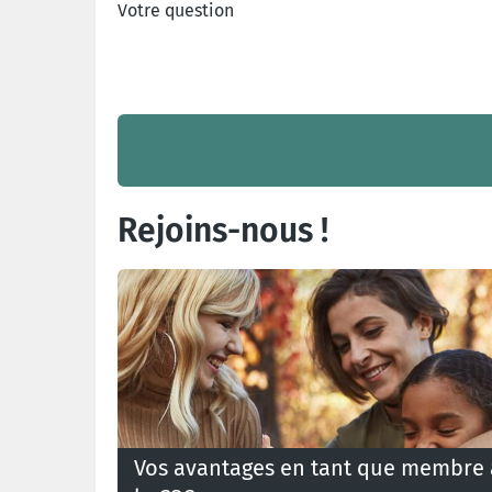
Votre question
Rejoins-nous !
Vos avantages en tant que membre 