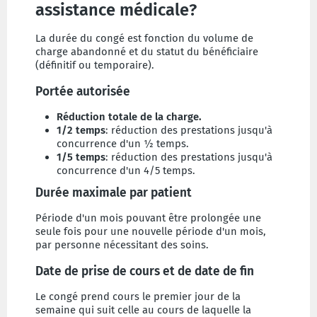
assistance médicale?
La durée du congé est fonction du volume de
charge abandonné et du statut du bénéficiaire
(définitif ou temporaire).
Portée autorisée
Réduction totale de la charge.
1/2 temps
: réduction des prestations jusqu'à
concurrence d'un ½ temps.
1/5 temps
: réduction des prestations jusqu'à
concurrence d'un 4/5 temps.
Durée maximale par patient
Période d'un mois pouvant être prolongée une
seule fois pour une nouvelle période d'un mois,
par personne nécessitant des soins.
Date de prise de cours et de date de fin
Le congé prend cours le premier jour de la
semaine qui suit celle au cours de laquelle la