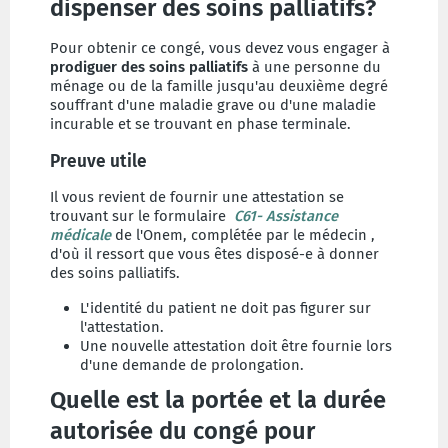
dispenser des soins palliatifs?
Pour obtenir ce congé, vous devez vous engager à
prodiguer des soins
palliatifs
à une personne du
ménage ou de la famille jusqu'au deuxième degré
souffrant d'une maladie grave ou d'une maladie
incurable et se trouvant en phase terminale.
Preuve utile
Il vous revient de fournir une attestation se
trouvant sur le formulaire
C61- Assistance
médicale
de l'Onem, complétée par le médecin ,
d'où il ressort que vous êtes disposé-e à donner
des soins palliatifs.
L'identité du patient ne doit pas figurer sur
l'attestation.
Une nouvelle attestation doit être fournie lors
d'une demande de prolongation.
Quelle est la portée et la durée
autorisée du congé pour