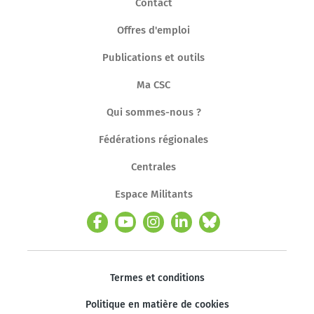
Contact
Offres d'emploi
Publications et outils
Ma CSC
Qui sommes-nous ?
Fédérations régionales
Centrales
Espace Militants
Termes et conditions
Politique en matière de cookies