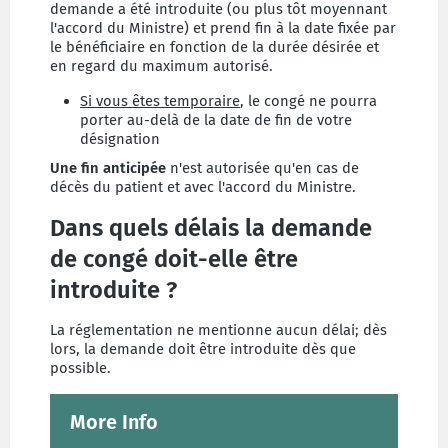
demande a été introduite (ou plus tôt moyennant
l'accord du Ministre) et prend fin à la date fixée par
le bénéficiaire en fonction de la durée désirée et
en regard du maximum autorisé.
Si vous êtes temporaire
, le congé ne pourra
porter au-delà de la date de fin de votre
désignation
Une fin anticipée
n'est autorisée qu'en cas de
décès du patient et avec l'accord du Ministre.
Dans quels délais la demande
de congé doit-elle être
introduite ?
La réglementation ne mentionne aucun délai; dès
lors, la demande doit être introduite dès que
possible.
More Info