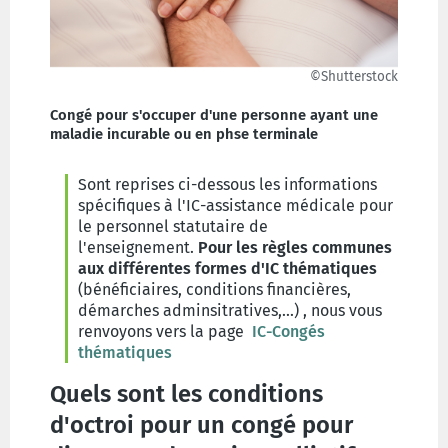
©Shutterstock
Congé pour s'occuper d'une personne ayant une
maladie incurable ou en phse terminale
Sont reprises ci-dessous les informations
spécifiques à l'IC-assistance médicale pour
le personnel statutaire de
l'enseignement.
Pour les règles communes
aux différentes formes d'IC thématiques
(bénéficiaires, conditions financières,
démarches adminsitratives,...) , nous vous
renvoyons vers la page
IC-Congés
thématiques
Quels sont les conditions
d'octroi pour un congé pour