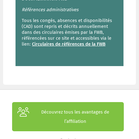
Références administratives
Tous les congés, absences et disponibilités
(CAD) sont repris et décrits annuellement
dans des circulaires émises par la FWB,
référencées sur ce site et accessibles via le
lien:
Circulaires de références de la FWB
Découvrez tous les avantages de
l’affiliation