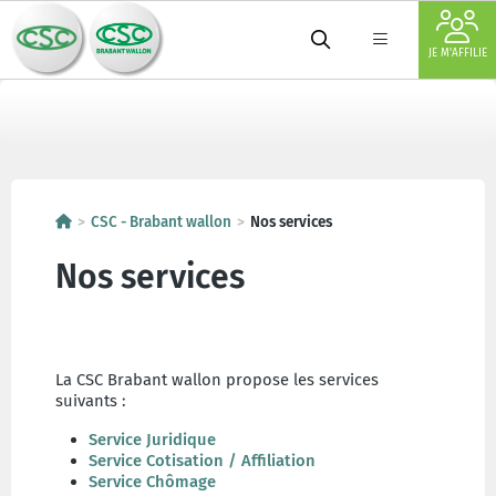
JE M'AFFILIE
CSC - Brabant wallon
Nos services
Nos services
La CSC Brabant wallon propose les services
suivants :
Service Juridique
Service Cotisation / Affiliation
Service Chômage