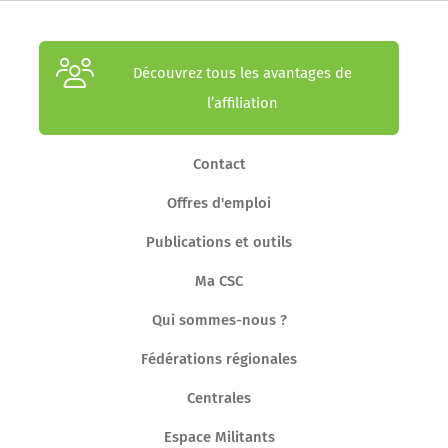
Découvrez tous les avantages de
l’affiliation
Contact
Offres d'emploi
Publications et outils
Ma CSC
Qui sommes-nous ?
Fédérations régionales
Centrales
Espace Militants