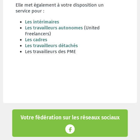
Elle met également à votre disposition un
service pour :
Les intérimaires
Les travailleurs autonomes
(United
Freelancers)
Les cadres
Les travailleurs détachés
Les travailleurs des PME
Votre fédération sur les réseaux sociaux