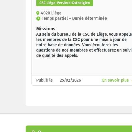
CSC Liège-Verviers-Ostbelgien
4020 Liège
Temps partiel – Durée déterminée
Missions
Au sein du bureau de la CSC de Liège, vous appele
les membres de la CSC pour une mise à jour de
notre base de données. Vous écouterez les
questions de nos membres et effectuerez un suivi
de qualité des appels.
Publié le 25/02/2026
En savoir plus