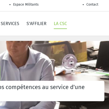
Espace Militants
Contact
SERVICES
S'AFFILIER
LA CSC
vos compétences au service d'une