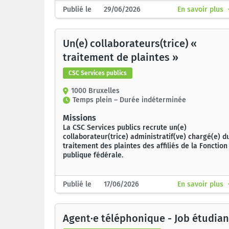
Publié le 29/06/2026
En savoir plus
Un(e) collaborateurs(trice) «
traitement de plaintes »
CSC Services publics
1000 Bruxelles
Temps plein – Durée indéterminée
Missions
La CSC Services publics recrute un(e)
collaborateur(trice) administratif(ve) chargé(e) d
traitement des plaintes des affiliés de la Fonction
publique fédérale.
Publié le 17/06/2026
En savoir plus
Agent·e téléphonique - Job étudian