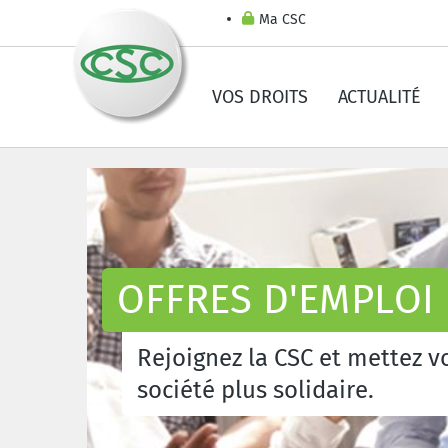
Ma CSC
VOS DROITS
ACTUALITÉ
OFFRES D'EMPLOI
Rejoignez la CSC et mettez 
société plus solidaire.