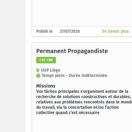
Publié le 27/07/2026
En savoir plus
Permanent Propagandiste
CSC CNE
UOP Liège
Temps plein – Durée indéterminée
Missions
Vos tâches principales s’organisent autour de la
recherche de solutions constructives et durables,
relatives aux problèmes rencontrés dans le mond
du travail, via la concertation et/ou l’action
collective quand c’est nécessaire