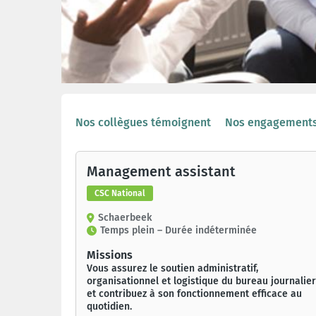
Nos collègues témoignent
Nos engagement
Management assistant
CSC National
Schaerbeek
Temps plein – Durée indéterminée
Missions
Vous assurez le soutien administratif,
organisationnel et logistique du bureau journalier
et contribuez à son fonctionnement efficace au
quotidien.