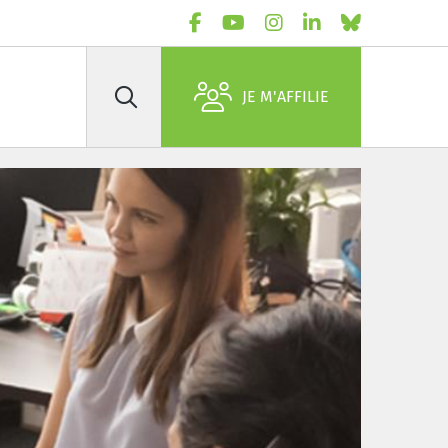
JE M'AFFILIE
Rechercher