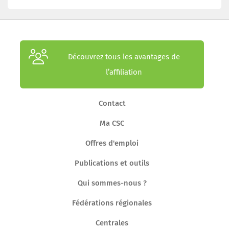
Découvrez tous les avantages de
l’affiliation
Contact
Ma CSC
Offres d'emploi
Publications et outils
Qui sommes-nous ?
Fédérations régionales
Centrales