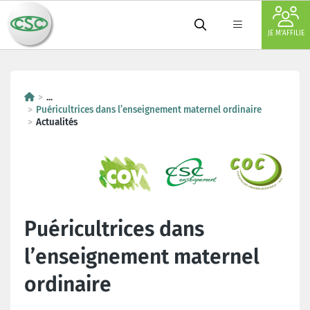
JE M'AFFILIE
...
Puéricultrices dans l’enseignement maternel ordinaire
Actualités
Puéricultrices dans
l’enseignement maternel
ordinaire