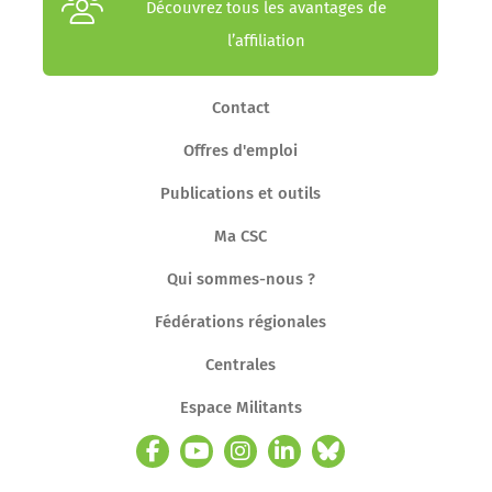
Découvrez tous les avantages de
l’affiliation
Contact
Offres d'emploi
Publications et outils
Ma CSC
Qui sommes-nous ?
Fédérations régionales
Centrales
Espace Militants