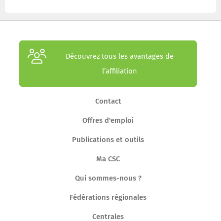
Découvrez tous les avantages de
l’affiliation
Contact
Offres d'emploi
Publications et outils
Ma CSC
Qui sommes-nous ?
Fédérations régionales
Centrales