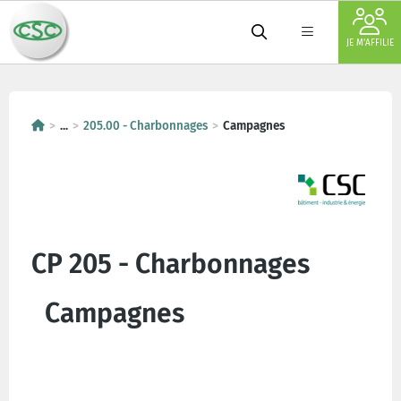
JE M'AFFILIE
...
205.00 - Charbonnages
Campagnes
CP 205 - Charbonnages
Campagnes