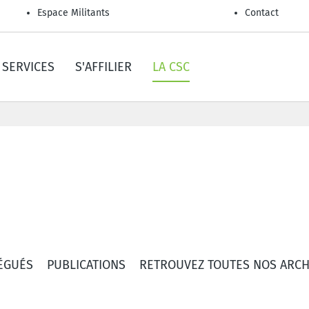
Espace Militants
Contact
SERVICES
S'AFFILIER
LA CSC
ÉGUÉS
PUBLICATIONS
RETROUVEZ TOUTES NOS ARCH