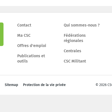
Contact
Qui sommes-nous ?
Ma CSC
Fédérations
régionales
Offres d'emploi
Centrales
Publications et
outils
CSC Militant
Sitemap
Protection de la vie privée
© 2026 CS