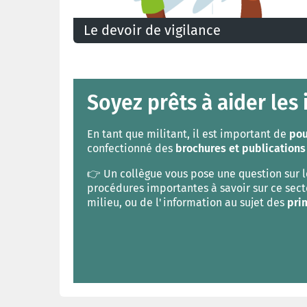
Le devoir de vigilance
Soyez prêts à aider les 
En tant que militant, il est important de
pou
confectionné des
brochures et publications
👉 Un collègue vous pose une question sur l
procédures importantes à savoir sur ce sec
milieu, ou de l'information au sujet des
pri