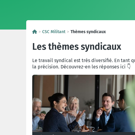
CSC Militant
Thèmes syndicaux
Les thèmes syndicaux
Le travail syndical est très diversifié. En tant
la précision. Découvrez-en les réponses ici 👇