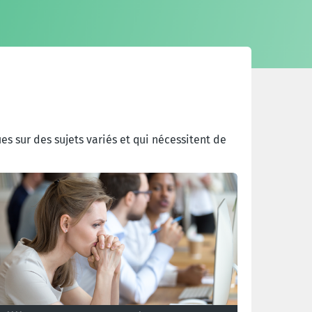
ues sur des sujets variés et qui nécessitent de