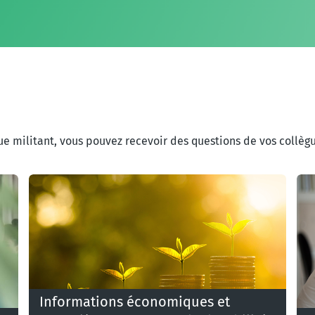
 que militant, vous pouvez recevoir des questions de vos collèg
Informations économiques et