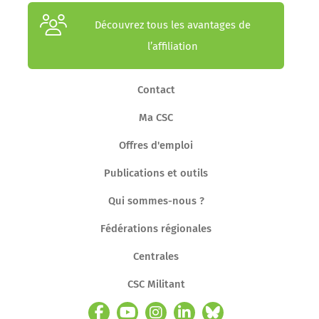
Découvrez tous les avantages de
l’affiliation
Contact
Ma CSC
Offres d'emploi
Publications et outils
Qui sommes-nous ?
Fédérations régionales
Centrales
CSC Militant