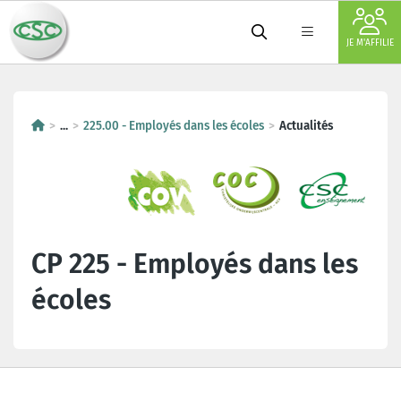
JE M'AFFILIE
...
225.00 - Employés dans les écoles
Actualités
CP 225 - Employés dans les
écoles