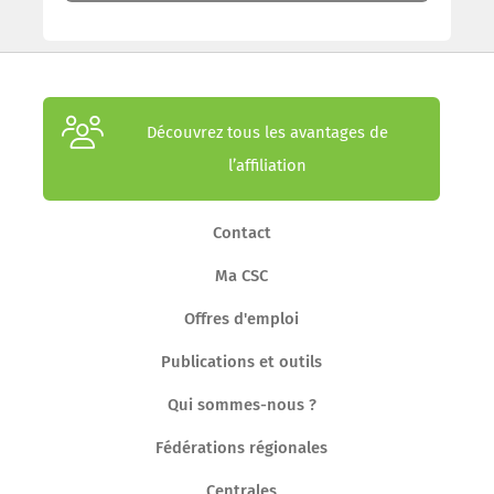
Découvrez tous les avantages de
l’affiliation
Contact
Ma CSC
Offres d'emploi
Publications et outils
Qui sommes-nous ?
Fédérations régionales
Centrales