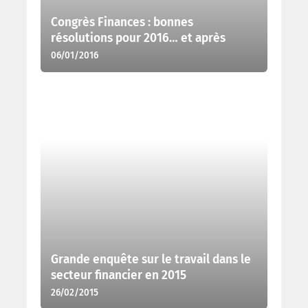
Congrès Finances : bonnes
résolutions pour 2016… et après
06/01/2016
Grande enquête sur le travail dans le
secteur financier en 2015
26/02/2015