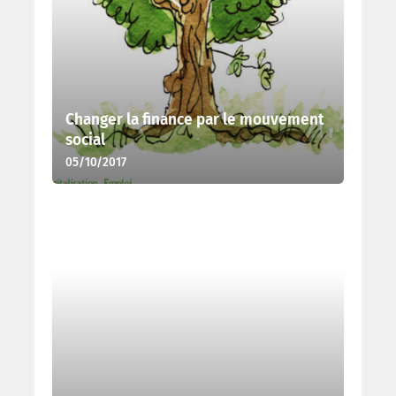
Changer la finance par le mouvement
social
05/10/2017