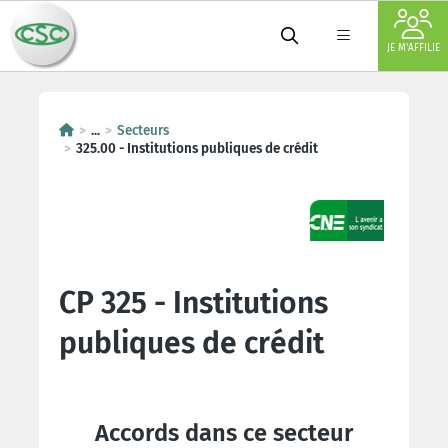
JE M'AFFILIE
...
Secteurs
325.00 - Institutions publiques de crédit
CP 325 - Institutions
publiques de crédit
Accords dans ce secteur