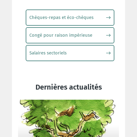
Chèques-repas et éco-chèques
Congé pour raison impérieuse
Salaires sectoriels
Dernières actualités