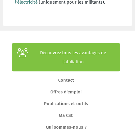
l'électricité
(uniquement pour les militants).
Découvrez tous les avantages de
l’affiliation
Contact
Offres d'emploi
Publications et outils
Ma CSC
Qui sommes-nous ?