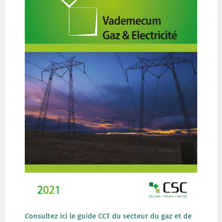
Consultez ici le guide CCT du secteur du gaz et de