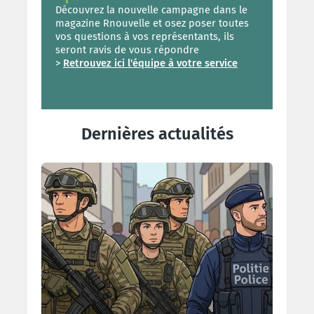
Découvrez la nouvelle campagne dans le
magazine Rnouvelle et osez poser toutes
vos questions à vos représentants, ils
seront ravis de vous répondre
>
Retrouvez ici l'équipe à votre service
Dernières actualités