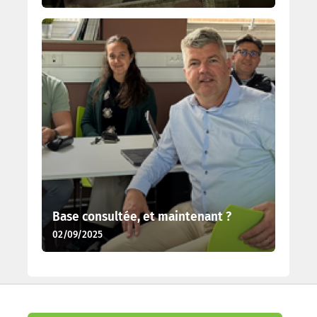
Base consultée, et maintenant ?
02/09/2025