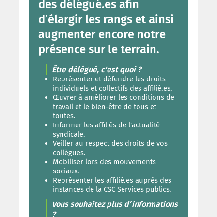
des délégué.es afin
d’élargir les rangs et ainsi
augmenter encore notre
présence sur le terrain.
Être délégué, c'est quoi ?
Représenter et défendre les droits
individuels et collectifs des affilié.es.
Œuvrer à améliorer les conditions de
travail et le bien-être de tous et
toutes.
Informer les affiliés de l'actualité
syndicale.
Veiller au respect des droits de vos
collègues.
Mobiliser lors des mouvements
sociaux.
Représenter les affilié.es auprès des
instances de la CSC Services publics.
Vous souhaitez plus d’informations
?