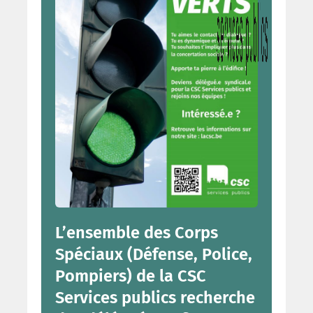
L’ensemble des Corps
Spéciaux (Défense, Police,
Pompiers) de la CSC
Services publics recherche