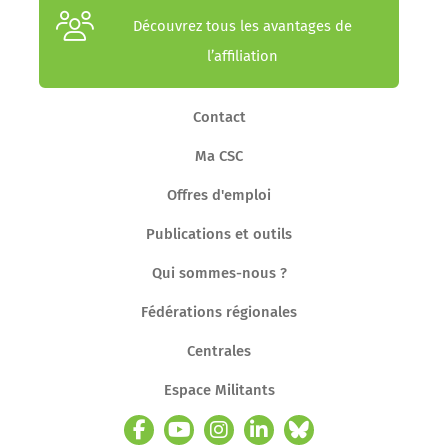
Découvrez tous les avantages de
l’affiliation
Contact
Ma CSC
Offres d'emploi
Publications et outils
Qui sommes-nous ?
Fédérations régionales
Centrales
Espace Militants