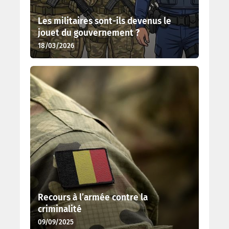
Les militaires sont-ils devenus le
jouet du gouvernement ?
18/03/2026
Recours à l’armée contre la
criminalité
09/09/2025