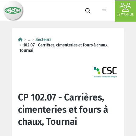
JE M'AFFILIE
...
Secteurs
102.07 - Carrières, cimenteries et fours à chaux,
Tournai
CP 102.07 - Carrières,
cimenteries et fours à
chaux, Tournai