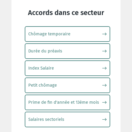
Accords dans ce secteur
Chômage temporaire
Durée du préavis
Index Salaire
Petit chômage
Prime de fin d'année et 13ème mois
Salaires sectoriels