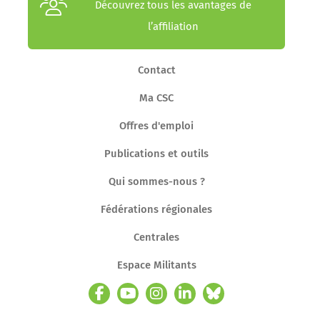
Découvrez tous les avantages de
l’affiliation
Contact
Ma CSC
Offres d'emploi
Publications et outils
Qui sommes-nous ?
Fédérations régionales
Centrales
Espace Militants