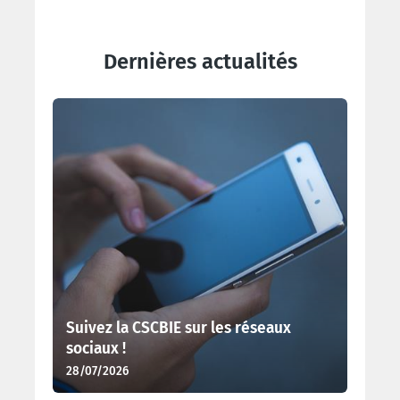
Dernières actualités
Suivez la CSCBIE sur les réseaux
sociaux !
28/07/2026