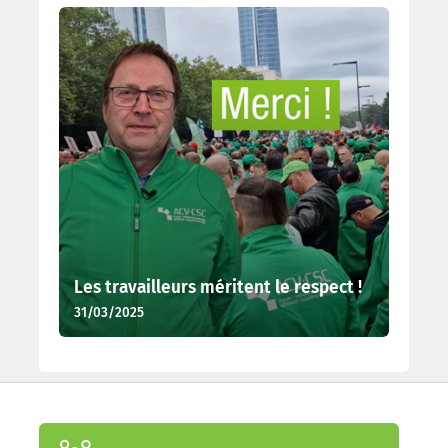
Les travailleurs méritent le respect !
31/03/2025