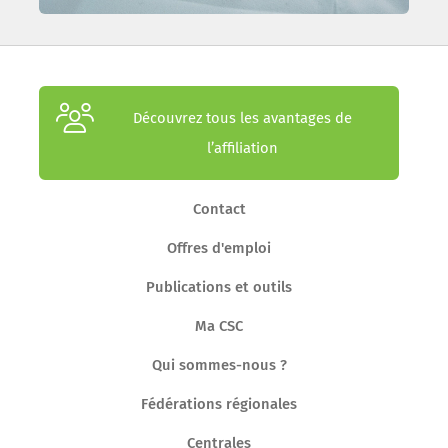
Découvrez tous les avantages de
l’affiliation
Contact
Offres d'emploi
Publications et outils
Ma CSC
Qui sommes-nous ?
Fédérations régionales
Centrales