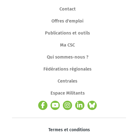
Contact
Offres d'emploi
Publications et outils
Ma CSC
Qui sommes-nous ?
Fédérations régionales
Centrales
Espace Militants
Termes et conditions