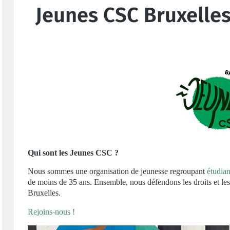
Jeunes CSC Bruxelle
Qui sont les Jeunes CSC ?
Nous sommes une organisation de jeunesse regroupant
étudian
de moins de 35 ans. Ensemble, nous défendons les droits et les 
Bruxelles.
Rejoins-nous !