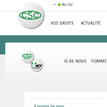
Ma CSC
VOS DROITS
ACTUALITÉ
À PROPOS DE NOUS
FORMAT
À propos de nous