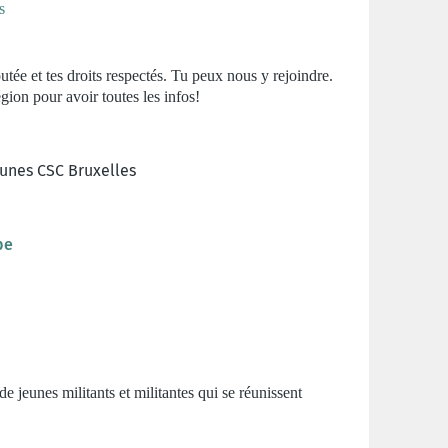
s
utée et tes droits respectés. Tu peux nous y rejoindre.
ion pour avoir toutes les infos!
unes CSC Bruxelles
be
de jeunes militants et militantes qui se réunissent