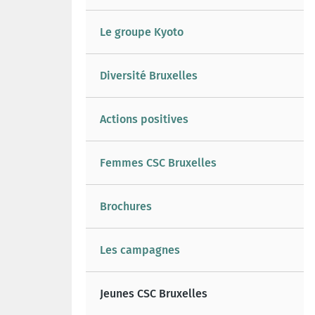
Le groupe Kyoto
Diversité Bruxelles
Actions positives
Femmes CSC Bruxelles
Brochures
Les campagnes
Jeunes CSC Bruxelles