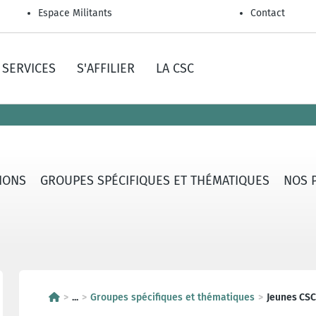
Espace Militants
Contact
SERVICES
S'AFFILIER
LA CSC
IONS
GROUPES SPÉCIFIQUES ET THÉMATIQUES
NOS 
...
Groupes spécifiques et thématiques
Jeunes CSC