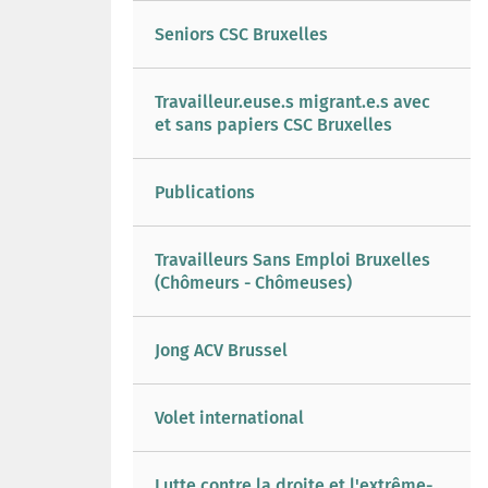
Seniors CSC Bruxelles
Travailleur.euse.s migrant.e.s avec
et sans papiers CSC Bruxelles
Publications
Travailleurs Sans Emploi Bruxelles
(Chômeurs - Chômeuses)
Jong ACV Brussel
Volet international
Lutte contre la droite et l'extrême-