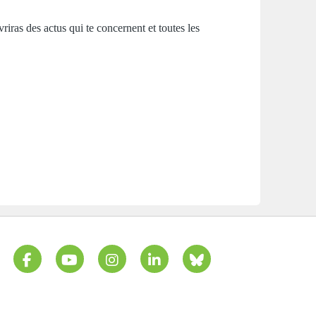
riras des actus qui te concernent et toutes les