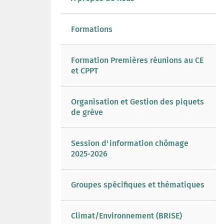
Formations
Formation Premières réunions au CE
et CPPT
Organisation et Gestion des piquets
de grève
Session d'information chômage
2025-2026
Groupes spécifiques et thématiques
Climat/Environnement (BRISE)