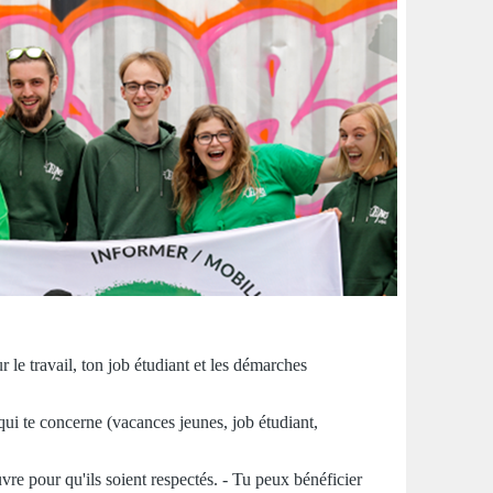
 le travail, ton job étudiant et les démarches
qui te concerne (vacances jeunes, job étudiant,
re pour qu'ils soient respectés. - Tu peux bénéficier