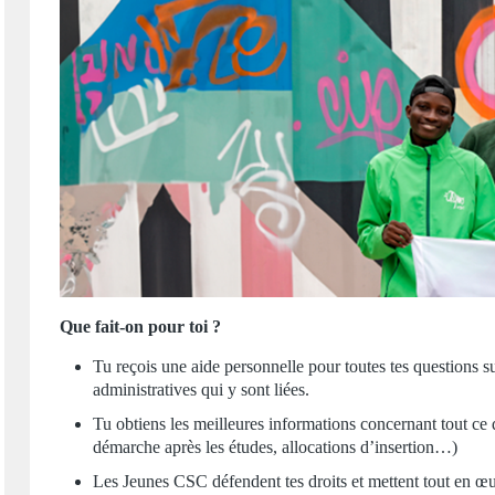
Que fait-on pour toi ?
Tu reçois une aide personnelle pour toutes tes questions sur
administratives qui y sont liées.
Tu obtiens les meilleures informations concernant tout ce 
démarche après les études, allocations d’insertion…)
Les Jeunes CSC défendent tes droits et mettent tout en œuv