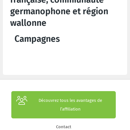
germanophone et région
wallonne
Campagnes
Découvrez tous les avantages de
l’affiliation
Contact