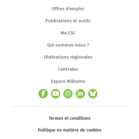
Offres d'emploi
Publications et outils
Ma CSC
Qui sommes-nous ?
Fédérations régionales
Centrales
Espace Militants
Termes et conditions
Politique en matière de cookies