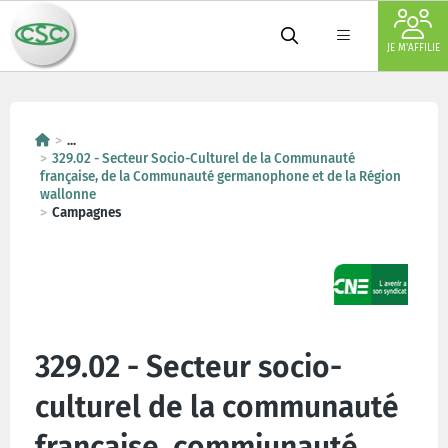
JE M'AFFILIE
...
329.02 - Secteur Socio-Culturel de la Communauté
française, de la Communauté germanophone et de la Région
wallonne
Campagnes
329.02 - Secteur socio-
culturel de la communauté
française, commiunauté