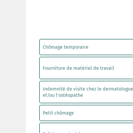
Chômage temporaire
Fourniture de matériel de travail
Indemnité de visite chez le dermatologu
et/ou l'ostéopathe
Petit chômage