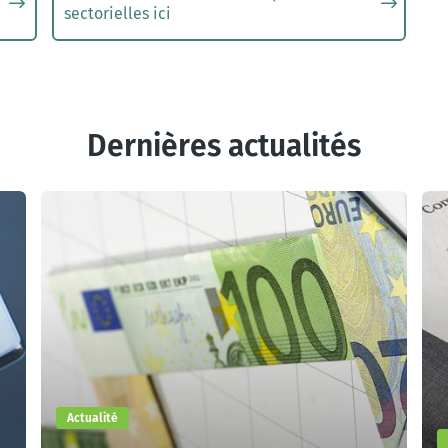
sectorielles ici
Dernières actualités
Actualité