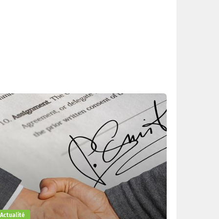
Actualité