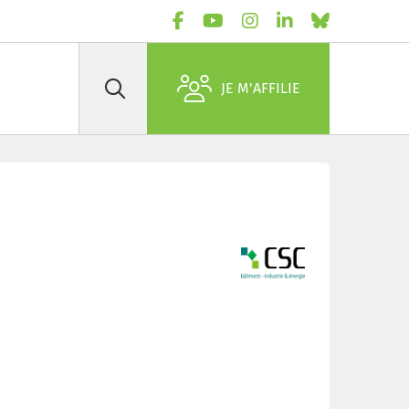
JE M'AFFILIE
Rechercher