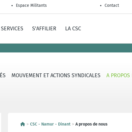
Espace Militants
Contact
SERVICES
S'AFFILIER
LA CSC
TÉS
MOUVEMENT ET ACTIONS SYNDICALES
A PROPOS
CSC - Namur - Dinant
A propos de nous