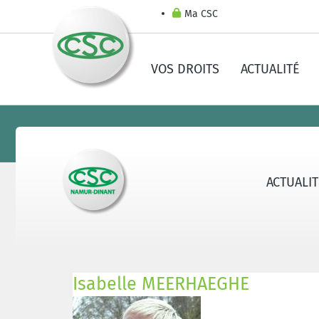
Ma CSC
VOS DROITS
ACTUALITÉ
ACTUALI
Isabelle MEERHAEGHE