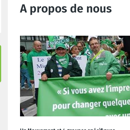
A propos de nous