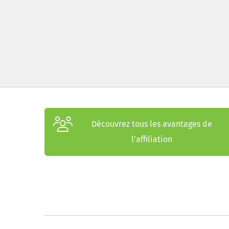
Découvrez tous les avantages de
l’affiliation