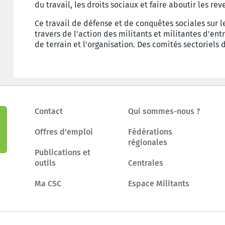
du travail, les droits sociaux et faire aboutir les re
Ce travail de défense et de conquêtes sociales sur le
travers de l'action des militants et militantes d'entr
de terrain et l'organisation. Des comités sectoriels 
Contact
Qui sommes-nous ?
Offres d'emploi
Fédérations
régionales
Publications et
outils
Centrales
Ma CSC
Espace Militants