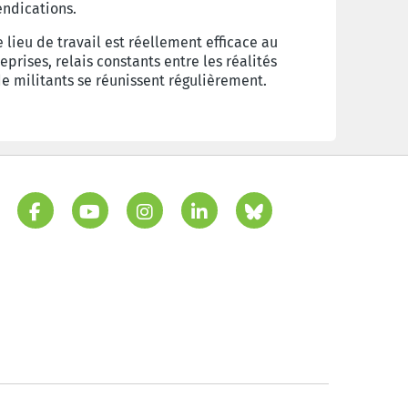
vendications.
 lieu de travail est réellement efficace au
eprises, relais constants entre les réalités
de militants se réunissent régulièrement.