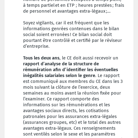
à temps partiel et en ETP ; heures prestées ; frais
de personnel et avantages extra-légaux ;…
Soyez vigilants, car il est fréquent que les
informations genrées contenues dans le bilan
social soient erronées ! Ce bilan social doit
pourtant être contrôlé et certifié par le réviseur
d’entreprise.
Tous les deux ans
, le CE doit aussi recevoir un
rapport d’analyse de la structure de
rémunération afin d’identifier les éventuelles
inégalités salariales selon le genre
. Le rapport
est communiqué aux membres du CE dans les 3
mois suivant la clôture de l’exercice, deux
semaines au moins avant la réunion fixée pour
l’examiner. Ce rapport comporte des
informations sur les rémunérations et les
avantages sociaux directs, les cotisations
patronales pour les assurances extra-légales
(assurances groupes, etc) et le total des autres
avantages extra-légaux. Ces renseignements
sont ventilés selon le sexe et les paramètres