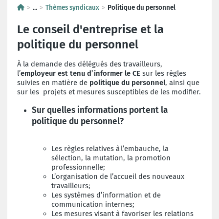
...
Thèmes syndicaux
Politique du personnel
Le conseil d'entreprise et la
politique du personnel
À la demande des délégués des travailleurs,
l’
employeur est tenu d’informer le CE
sur les règles
suivies en matière de
politique du personne
l
, ainsi que
sur les projets et mesures susceptibles de les modifier.
Sur quelles informations portent la
politique du personnel?
Les règles relatives à l’embauche, la
sélection, la mutation, la promotion
professionnelle;
L’organisation de l’accueil des nouveaux
travailleurs;
Les systèmes d’information et de
communication internes;
Les mesures visant à favoriser les relations