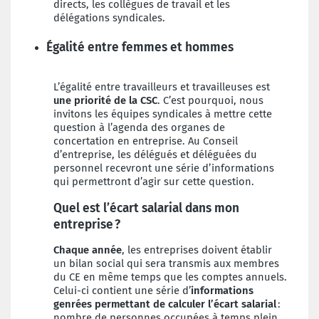
directs, les collègues de travail et les
délégations syndicales.
Égalité entre femmes et hommes
L’égalité entre travailleurs et travailleuses est
une priorité de la CSC
. C’est pourquoi, nous
invitons les équipes syndicales à mettre cette
question à l’agenda des organes de
concertation en entreprise. Au Conseil
d’entreprise, les délégués et déléguées du
personnel recevront une série d’informations
qui permettront d’agir sur cette question.
Quel est l’écart salarial dans mon
entreprise ?
Chaque année
, les entreprises doivent établir
un bilan social qui sera transmis aux membres
du CE en même temps que les comptes annuels.
Celui-ci contient une série d’
informations
genrées permettant de calculer l’écart salarial
:
nombre de personnes occupées à temps plein,