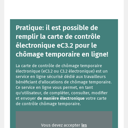
Pratique: il est possible de
remplir la carte de contrôle
électronique eC3.2 pour le
chômage temporaire en ligne!
La carte de contrôle de chômage temporaire
électronique (eC3.2 ou C3.2 électronique) est un
service en ligne sécurisé dédié aux travailleurs
bénéficiant d'allocations de chômage temporaire.
Ce service en ligne vous permet, en tant
qu'utilisateur, de compléter, consulter, modifier
et envoyer
de manière électronique
votre carte
de contrôle chômage temporaire.
Vous devez accepter
les