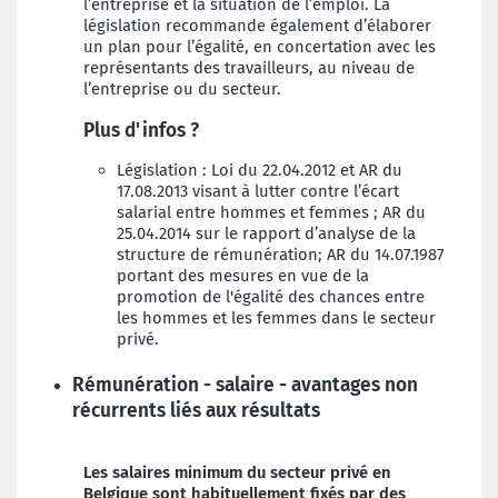
l’entreprise et la situation de l’emploi. La
législation recommande également d’élaborer
un plan pour l’égalité, en concertation avec les
représentants des travailleurs, au niveau de
l’entreprise ou du secteur.
Plus d'infos ?
Législation : Loi du 22.04.2012 et AR du
17.08.2013 visant à lutter contre l’écart
salarial entre hommes et femmes ; AR du
25.04.2014 sur le rapport d’analyse de la
structure de rémunération; AR du 14.07.1987
portant des mesures en vue de la
promotion de l'égalité des chances entre
les hommes et les femmes dans le secteur
privé.
Rémunération - salaire - avantages non
récurrents liés aux résultats
Les salaires minimum du secteur privé en
Belgique sont habituellement fixés par des