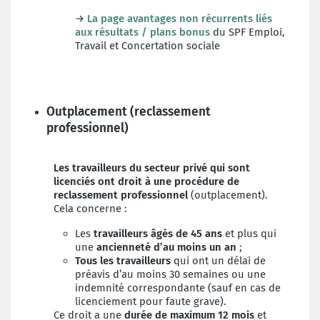
→
La page avantages non récurrents liés
aux résultats / plans bonus
du SPF Emploi,
Travail et Concertation sociale
Outplacement (reclassement
professionnel)
Les travailleurs du secteur privé qui sont
licenciés ont droit à une procédure de
reclassement professionnel
(outplacement).
Cela concerne :
Les
travailleurs âgés de 45 ans
et plus qui
une
ancienneté d’au moins un an
;
Tous les travailleurs
qui ont un délai de
préavis d’au moins 30 semaines ou une
indemnité correspondante (sauf en cas de
licenciement pour faute grave).
Ce droit a une
durée de maximum 12 mois
et