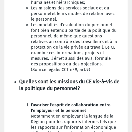
humaines et hiérarchiques;
Les missions des services sociaux et du
personnel et leurs modes de relation avec
le personnel.
Les modalités d’évaluation du personnel
font bien entendu partie de la politique du
personnel, de même que questions
relatives au contrôle des travailleurs et à la
protection de la vie privée au travail. Le CE
examine ces informations, projets et
mesures. ll émet aussi des avis, formule
des propositions ou des objections.
(Source légale: CCT n°9, art.9)
Quelles sont les missions du CE vis-à-vis de
la politique du personnel?
Favoriser l'esprit de collaboration entre
l'employeur et le personnel
Notamment en employant la langue de la
Région pour les rapports internes tels que
les rapports sur l’Information économique