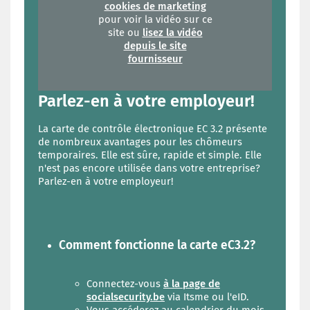
cookies de marketing
pour voir la vidéo sur ce
site ou
lisez la vidéo
depuis le site
fournisseur
Parlez-en à votre employeur!
La carte de contrôle électronique EC 3.2 présente
de nombreux avantages pour les chômeurs
temporaires. Elle est sûre, rapide et simple. Elle
n'est pas encore utilisée dans votre entreprise?
Parlez-en à votre employeur!
Comment fonctionne la carte eC3.2?
Connectez-vous
à la page de
socialsecurity.be
via Itsme ou l'eID.