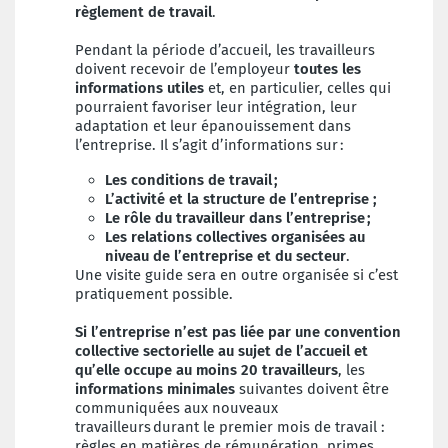
règlement de travail
.
Pendant la période d’accueil, les travailleurs
doivent recevoir de l’employeur
toutes les
informations utiles
et, en particulier, celles qui
pourraient favoriser leur intégration, leur
adaptation et leur épanouissement dans
l’entreprise. Il s’agit d’informations sur :
Les conditions de travail ;
L’activité et la structure de l’entreprise ;
Le rôle du travailleur dans l’entreprise ;
Les relations collectives organisées au
niveau de l’entreprise et du secteur
.
Une visite guide sera en outre organisée si c’est
pratiquement possible.
Si l’entreprise n’est pas liée par une convention
collective sectorielle au sujet de l’accueil et
qu’elle occupe au moins 20 travailleurs
, les
informations minimales
suivantes doivent être
communiquées aux nouveaux
travailleurs durant le premier mois de travail :
règles en matières de rémunération, primes,