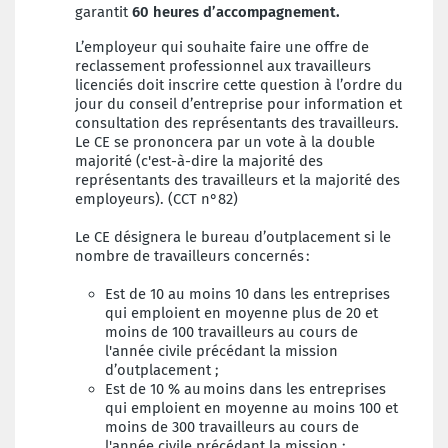
garantit
60 heures d’accompagnement.
L’employeur qui souhaite faire une offre de
reclassement professionnel aux travailleurs
licenciés doit inscrire cette question à l’ordre du
jour du conseil d’entreprise pour information et
consultation des représentants des travailleurs.
Le CE se prononcera par un vote à la double
majorité (c'est-à-dire la majorité des
représentants des travailleurs et la majorité des
employeurs). (CCT n°82)
Le CE désignera le bureau d’outplacement si le
nombre de travailleurs concernés :
Est de 10 au moins 10 dans les entreprises
qui emploient en moyenne plus de 20 et
moins de 100 travailleurs au cours de
l'année civile précédant la mission
d’outplacement ;
Est de 10 % au moins dans les entreprises
qui emploient en moyenne au moins 100 et
moins de 300 travailleurs au cours de
l'année civile précédant la mission ;