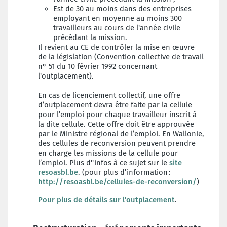
Est de 30 au moins dans des entreprises
employant en moyenne au moins 300
travailleurs au cours de l'année civile
précédant la mission.
Il revient au CE de contrôler la mise en œuvre
de la législation (Convention collective de travail
n° 51 du 10 février 1992 concernant
l'outplacement).
En cas de licenciement collectif, une offre
d’outplacement devra être faite par la cellule
pour l’emploi pour chaque travailleur inscrit à
la dite cellule. Cette offre doit être approuvée
par le Ministre régional de l’emploi. En Wallonie,
des cellules de reconversion peuvent prendre
en charge les missions de la cellule pour
l’emploi. Plus d''infos à ce sujet sur le
site
resoasbl.be
. (pour plus d’information :
http://resoasbl.be/cellules-de-reconversion/
)
Pour plus de détails sur l'outplacement
.