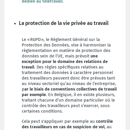
dédiée au télétravail
.
La protection de la vie privée au travail
Le « RGPD », le Règlement Général sur la
Protection des Données, vise à harmoniser la
réglementation en matière de protection des
données sein de l’UE, mais prévoit
une
exception pour le domaine des relations de
travail
. Des règles spécifiques relatives au
traitement des données à caractère personnel
des travailleurs peuvent donc être prévues tant
au niveau sectoriel qu’au niveau de l’entreprise,
p
ar le biais de conventions collectives de travail
par exemple
. En Belgique, il en existe plusieurs,
traitant chacune d’un domaine particulier où le
contrôle des travailleurs peut s’exercer, sous
certaines conditions.
Cela peut s'appliquer par exemple au
contrôle
des travailleurs en cas de suspicion de vol
, au