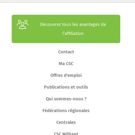
Découvrez tous les avantages de
l’affiliation
Contact
Ma CSC
Offres d'emploi
Publications et outils
Qui sommes-nous ?
Fédérations régionales
Centrales
CSC Militant