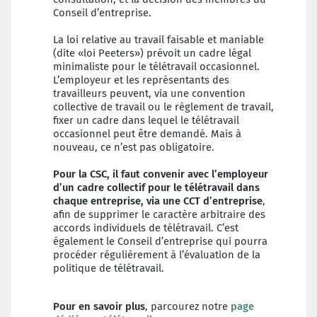
Conseil d’entreprise.
La loi relative au travail faisable et maniable
(dite «loi Peeters») prévoit un cadre légal
minimaliste pour le télétravail occasionnel.
L’employeur et les représentants des
travailleurs peuvent, via une convention
collective de travail ou le règlement de travail,
fixer un cadre dans lequel le télétravail
occasionnel peut être demandé. Mais à
nouveau, ce n’est pas obligatoire.
Pour la CSC, il faut convenir avec l’employeur
d’un cadre collectif pour le télétravail dans
chaque entreprise, via une CCT d’entreprise
,
afin de supprimer le caractère arbitraire des
accords individuels de télétravail. C’est
également le Conseil d’entreprise qui pourra
procéder régulièrement à l’évaluation de la
politique de télétravail.
Pour en savoir plus
, parcourez notre
page