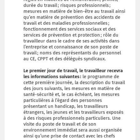
durée du travail ; risques professionnels ;
mesures en matière de bien-être au travail ainsi
qu’en matière de prévention des accidents de
travail et des maladies professionnelles ;
fonctionnement des services sociaux et des
services de prévention et protection ; rôle du
travailleur dans le cadre de ses activités dans
l’entreprise et connaissance de son poste de
travail ; noms des représentants du personnel
au CE, CPPT et des délégués syndicaux.
Le premier jour de travail, le travailleur recevra
les informations suivantes :
le programme de
cette première journée, la description du travail
des jours suivants, les mesures en matière de
santé-sécurité et, le cas échéant, les mesures
particulières à l’égard des personnes
présentant un handicap, les travailleurs
étrangers, les jeunes et les travailleurs exposés
à des risques professionnels particuliers. Une
visite du poste de travail et de son
environnement immédiat sera aussi organisée
ainsi qu’une prise de contact avec les chefs