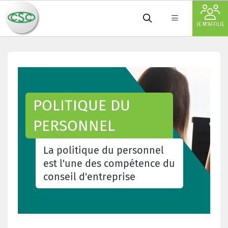
JE M'AFFILIE
POLITIQUE DU
PERSONNEL
La politique du personnel
est l'une des compétence du
conseil d'entreprise