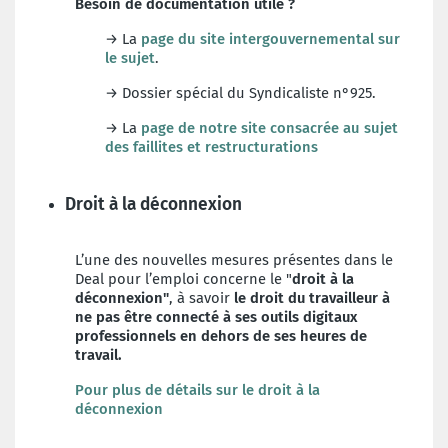
Besoin de documentation utile ?
→ La
page du site intergouvernemental sur
le sujet
.
→ Dossier spécial du Syndicaliste n°925.
→ La
page de notre site consacrée au sujet
des faillites et restructurations
Droit à la déconnexion
L’une des nouvelles mesures présentes dans le
Deal pour l’emploi concerne le "
droit à la
déconnexion"
, à savoir
le droit du travailleur à
ne pas être connecté à ses outils digitaux
professionnels en dehors de ses heures de
travail.
Pour plus de détails sur le droit à la
déconnexion