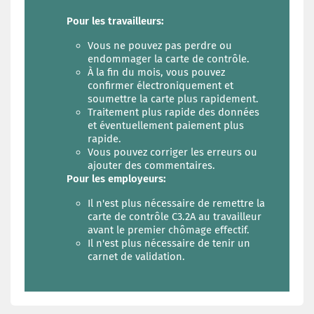
Pour les travailleurs:
Vous ne pouvez pas perdre ou
endommager la carte de contrôle.
À la fin du mois, vous pouvez
confirmer électroniquement et
soumettre la carte plus rapidement.
Traitement plus rapide des données
et éventuellement paiement plus
rapide.
Vous pouvez corriger les erreurs ou
ajouter des commentaires.
Pour les employeurs:
Il n'est plus nécessaire de remettre la
carte de contrôle C3.2A au travailleur
avant le premier chômage effectif.
I
l n'est plus nécessaire de tenir un
carnet de validation.