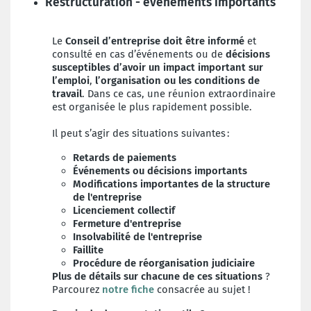
Restructuration - événements importants
Le
Conseil d’entreprise doit être informé
et
consulté en cas d’événements ou de
décisions
susceptibles d’avoir un impact important sur
l’emploi
,
l’organisation ou les conditions de
trava
il
. Dans ce cas, une réunion extraordinaire
est organisée le plus rapidement possible.
Il peut s’agir des situations suivantes :
Retards de paiements
Événements ou décisions importants
Modifications importantes de la structure
de l'entreprise
Licenciement collectif
Fermeture d'entreprise
Insolvabilité de l'entreprise
Faillite
Procédure de réorganisation judiciaire
Plus de détails sur chacune de ces situations
?
Parcourez
notre fiche
consacrée au sujet !