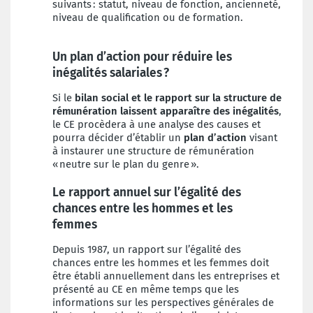
suivants : statut, niveau de fonction, ancienneté,
niveau de qualification ou de formation.
Un plan d’action pour réduire les
inégalités salariales ?
Si le
bilan social
et le rapport sur la structure de
rémunération laissent apparaître des inégalités
,
le CE procèdera à une analyse des causes et
pourra décider d’établir un
plan d’action
visant
à instaurer une structure de rémunération
« neutre sur le plan du genre ».
Le rapport annuel sur l’égalité des
chances entre les hommes et les
femmes
Depuis 1987, un rapport sur l’égalité des
chances entre les hommes et les femmes doit
être établi annuellement dans les entreprises et
présenté au CE en même temps que les
informations sur les perspectives générales de