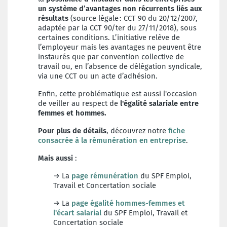
un système d’avantages non récurrents liés aux
résultats
(source légale : CCT 90 du 20/12/2007,
adaptée par la CCT 90/ter du 27/11/2018), sous
certaines conditions. L’initiative relève de
l’employeur mais les avantages ne peuvent être
instaurés que par convention collective de
travail ou, en l’absence de délégation syndicale,
via une CCT ou un acte d’adhésion.
Enfin, cette problématique est aussi l'occasion
de veiller au respect de
l'égalité salariale entre
femmes et hommes.
Pour plus de détails
, découvrez notre
fiche
consacrée à la rémunération en entreprise
.
Mais aussi
:
→ La
page rémunération
du SPF Emploi,
Travail et Concertation sociale
→ La
page égalité hommes-femmes et
l'écart salarial
du SPF Emploi, Travail et
Concertation sociale