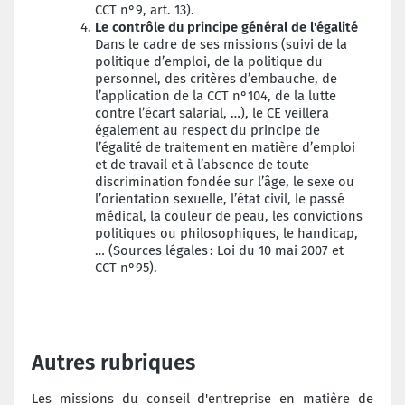
CCT n°9, art. 13).
Le contrôle du principe général de l'égalité
Dans le cadre de ses missions (suivi de la
politique d’emploi, de la politique du
personnel, des critères d’embauche, de
l’application de la CCT n°104, de la lutte
contre l’écart salarial, …), le CE veillera
également au respect du principe de
l’égalité de traitement en matière d’emploi
et de travail et à l’absence de toute
discrimination fondée sur l’âge, le sexe ou
l’orientation sexuelle, l’état civil, le passé
médical, la couleur de peau, les convictions
politiques ou philosophiques, le handicap,
… (Sources légales : Loi du 10 mai 2007 et
CCT n°95).
Autres rubriques
Les missions du conseil d'entreprise en matière de