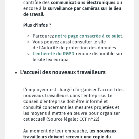
contrôle des
communications électroniques
ou
encore à la
surveillance par caméras sur le lieu
de travail.
Plus d'infos ?
Parcourez
notre page consacrée à ce sujet
.
Vous pouvez aussi consulter le site
de l'Autorité de protection des données.
L'entièreté du RGPD
rendue disponible sur
le site lex europa
L'accueil des nouveaux travailleurs
L’employeur est chargé d’organiser l’accueil des
nouveaux travailleurs dans l’entreprise. Le
Conseil d’entreprise doit être informé et
consulté concernant les mesures projetées et
les moyens à mettre en œuvre pour organiser
cet accueil (Source légale : CCT n°22)
Au moment de leur embauche,
les nouveaux
travailleurs doivent recevoir une copie du