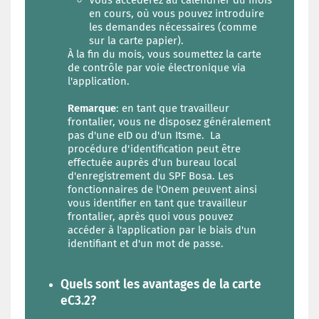
Vous accéderez au calendrier du mois
en cours, où vous pouvez introduire
les demandes nécessaires (comme
sur la carte papier).
À la fin du mois, vous soumettez la carte
de contrôle par voie électronique via
l'application.
Remarque
: en tant que travailleur
frontalier, vous ne disposez généralement
pas d'une eID ou d'un Itsme. La
procédure d'identification peut être
effectuée auprès d'un bureau local
d'enregistrement du SPF Bosa. Les
fonctionnaires de l'Onem peuvent ainsi
vous identifier en tant que travailleur
frontalier, après quoi vous pouvez
accéder à l'application par le biais d'un
identifiant et d'un mot de passe.
Quels sont les avantages de la carte
eC3.2?