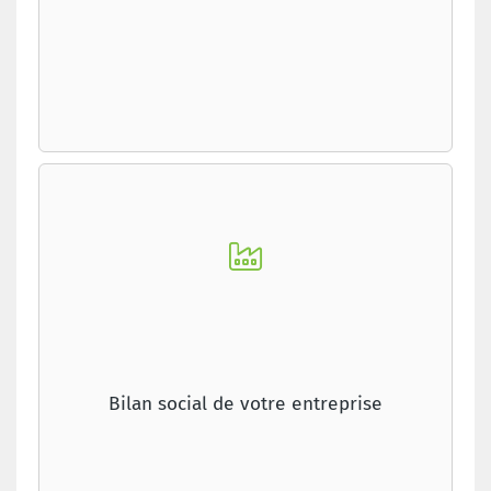
Bilan social de votre entreprise