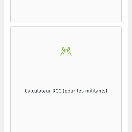
Calculateur RCC (pour les militants)