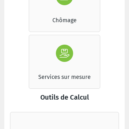
Chômage
Services sur mesure
Outils de Calcul