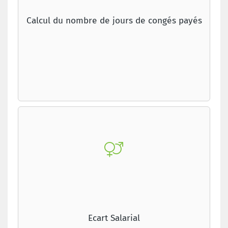
Calcul du nombre de jours de congés payés
Ecart Salarial