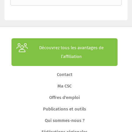
Découvrez tous les avantages de
l’affiliation
Contact
Ma CSC
Offres d'emploi
Publications et outils
Qui sommes-nous ?
Fédérations régionales