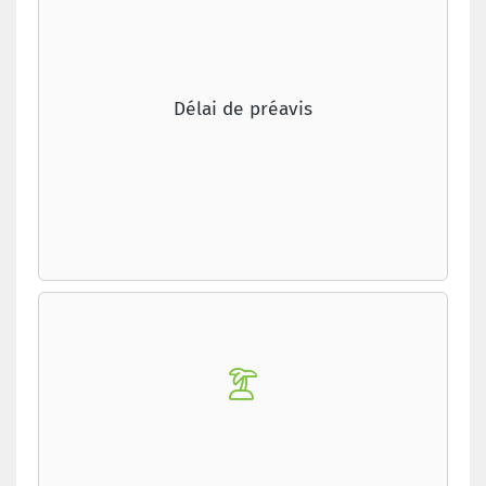
Délai de préavis