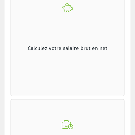
Calculez votre salaire brut en net