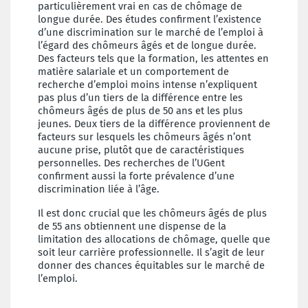
particulièrement vrai en cas de chômage de
longue durée. Des études confirment l’existence
d’une discrimination sur le marché de l’emploi à
l’égard des chômeurs âgés et de longue durée.
Des facteurs tels que la formation, les attentes en
matière salariale et un comportement de
recherche d’emploi moins intense n’expliquent
pas plus d’un tiers de la différence entre les
chômeurs âgés de plus de 50 ans et les plus
jeunes. Deux tiers de la différence proviennent de
facteurs sur lesquels les chômeurs âgés n’ont
aucune prise, plutôt que de caractéristiques
personnelles. Des recherches de l’UGent
confirment aussi la forte prévalence d’une
discrimination liée à l’âge.
Il est donc crucial que les chômeurs âgés de plus
de 55 ans obtiennent une dispense de la
limitation des allocations de chômage, quelle que
soit leur carrière professionnelle. Il s’agit de leur
donner des chances équitables sur le marché de
l’emploi.