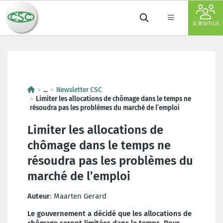
JE M'AFFILIE
Limiter les allocations de chô
...
Newsletter CSC
Limiter les allocations de chômage dans le temps ne
résoudra pas les problèmes du marché de l’emploi
Limiter les allocations de
chômage dans le temps ne
résoudra pas les problèmes du
marché de l’emploi
Auteur
: Maarten Gerard
Le gouvernement a décidé que les allocations de