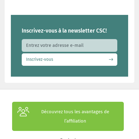
Inscrivez-vous à la newsletter CSC!
Adresse e-mail
Inscrivez-vous
Découvrez tous les avantages de
l’affiliation