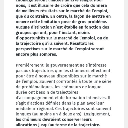
chômage seront limitées dans le temps. Pour
nous, il est illusoire de croire que cela donnera
de meilleurs résultats sur le marché de l’emploi,
que du contraire. En outre, la façon de mettre en
oeuvre cette limitation pose de gros problème.
Aucune distinction n’est établie en fonction des
groupes qui ont, pour l’instant, moins
d’opportunités sur le marché de l’emploi, ou de
la trajectoire qu’ils suivent. Résultat: les
perspectives sur le marché de l’emploi seront
encore plus sombres.
Premièrement, le gouvernement ne s’intéresse
pas aux trajectoires que les chômeurs effectuent
pour être à nouveau disponibles sur le marché
de l’emploi. Souvent confrontés à toute une série
de problématiques, les chômeurs de longue
durée ont besoin de trajectoires
d’accompagnement et de formation intensives. Il
s’agit d’actions définies dans le plan avec leur
médiateur régional. Ces trajectoires sont souvent
longues (au moins un à deux ans). Logiquement,
les chômeurs devraient conserver leurs
allocations jusqu’au terme de la trajectoire.