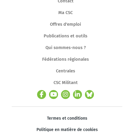
Contact
Ma CSC
Offres d'emploi
Publications et outils
Qui sommes-nous ?
Fédérations régionales
Centrales
CSC Militant
Termes et conditions
Politique en matière de cookies