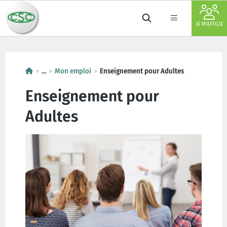
JE M'AFFILIE
...
Mon emploi
Enseignement pour Adultes
Enseignement pour
Adultes