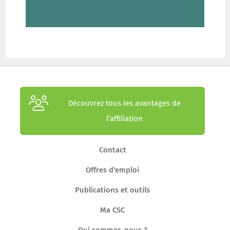
Découvrez tous les avantages de
l’affiliation
Contact
Offres d'emploi
Publications et outils
Ma CSC
Qui sommes-nous ?