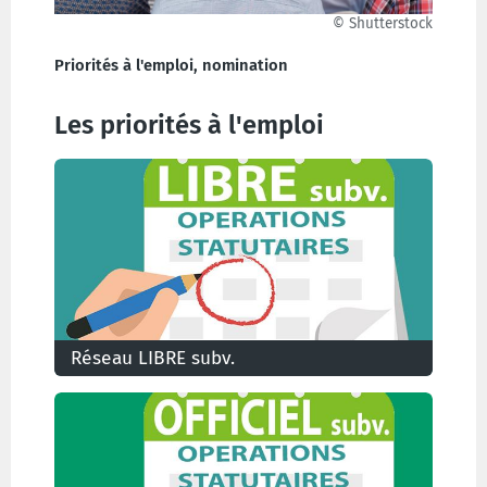
© Shutterstock
Priorités à l'emploi, nomination
Les priorités à l'emploi
Réseau LIBRE subv.
Priorités à l'emploi dans l'enseignement libre
subventionné confessionnel ou non
confessionnel