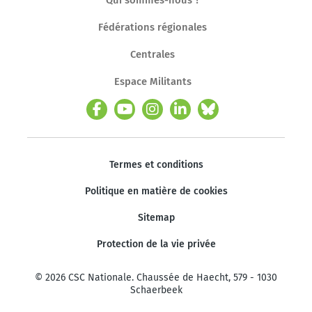
Fédérations régionales
Centrales
Espace Militants
Termes et conditions
Politique en matière de cookies
Sitemap
Protection de la vie privée
© 2026 CSC Nationale. Chaussée de Haecht, 579 - 1030
Schaerbeek