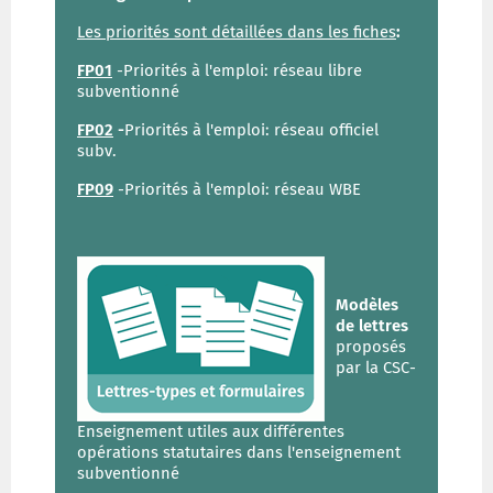
Les priorités sont détaillées dans les fiches
:
FP01
-Priorités à l'emploi: réseau libre
subventionné
FP02
-
Priorités à l'emploi: réseau officiel
subv.
FP09
-Priorités à l'emploi: réseau WBE
Modèles
de lettres
proposés
par la CSC-
Enseignement utiles aux différentes
opérations statutaires dans l'enseignement
subventionné