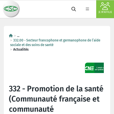
JE M'AFFILIE
...
332.00 - Secteur francophone et germanophone de l’aide
sociale et des soins de santé
Actualités
332 - Promotion de la santé
(Communauté française et
communauté