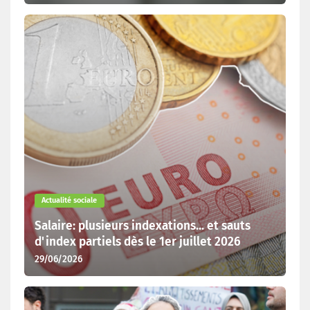
Actualité sociale
Salaire: plusieurs indexations... et sauts
d'index partiels dès le 1er juillet 2026
29/06/2026