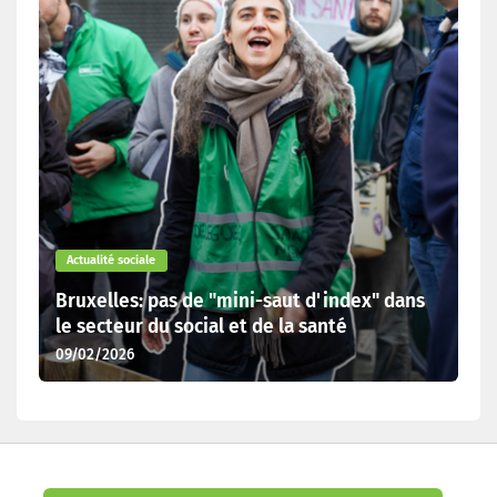
Actualité sociale
Bruxelles: pas de "mini-saut d'index" dans
le secteur du social et de la santé
09/02/2026