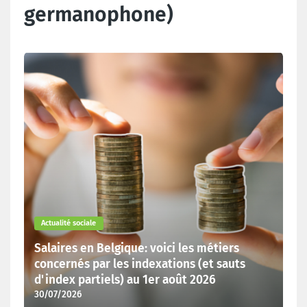
germanophone)
Dernières actualités
Actualité sociale
Salaires en Belgique: voici les métiers
concernés par les indexations (et sauts
d'index partiels) au 1er août 2026
30/07/2026