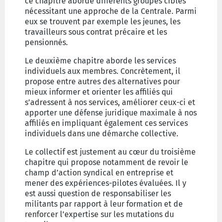
ce chapitre aborde différents groupes cibles
nécessitant une approche de la Centrale. Parmi
eux se trouvent par exemple les jeunes, les
travailleurs sous contrat précaire et les
pensionnés.
Le deuxième chapitre aborde les services
individuels aux membres. Concrètement, il
propose entre autres des alternatives pour
mieux informer et orienter les affiliés qui
s’adressent à nos services, améliorer ceux-ci et
apporter une défense juridique maximale à nos
affiliés en impliquant également ces services
individuels dans une démarche collective.
Le collectif est justement au cœur du troisième
chapitre qui propose notamment de revoir le
champ d’action syndical en entreprise et
mener des expériences-pilotes évaluées. Il y
est aussi question de responsabiliser les
militants par rapport à leur formation et de
renforcer l’expertise sur les mutations du