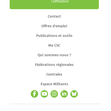
l’affiliation
Contact
Offres d'emploi
Publications et outils
Ma CSC
Qui sommes-nous ?
Fédérations régionales
Centrales
Espace Militants