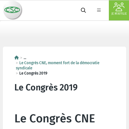
JE M'AFFILIE
...
Le Congrès CNE, moment fort de la démocratie
syndicale
Le Congrès 2019
Le Congrès 2019
Le Congrès CNE