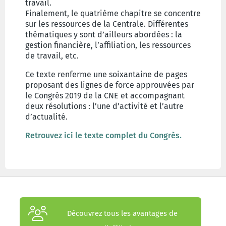
travail.
Finalement, le quatrième chapitre se concentre
sur les ressources de la Centrale. Différentes
thématiques y sont d’ailleurs abordées : la
gestion financière, l’affiliation, les ressources
de travail, etc.
Ce texte renferme une soixantaine de pages
proposant des lignes de force approuvées par
le Congrès 2019 de la CNE et accompagnant
deux résolutions : l’une d’activité et l’autre
d’actualité.
Retrouvez ici le texte complet du Congrès.
Découvrez tous les avantages de