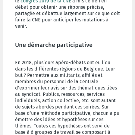
le
congrès 2019 de la CNE
a mis ce défi en
débat pour obtenir une réponse précise,
partagée et débattue largement sur ce que doit
faire la CNE pour anticiper les mutations à
venir.
Une démarche participative
En 2018, plusieurs apéro-débats ont eu lieu
dans les différentes régions de Belgique. Leur
but ? Permettre aux militants, affiliés et
membres du personnel de la Centrale
d’exprimer leur avis sur des thématiques liées
au syndicat. Publics, ressources, services
individuels, action collective, etc. sont autant
de sujets abordés pendant ces soirées. Sur
base d’une méthode participative, chacun a pu
émettre des idées et hypothèses sur ces
thèmes. Toutes ces hypothèses ont servi de
base à 6 groupes de travail se composant à