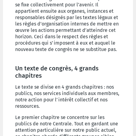
se fixe collectivement pour l’avenir. Il
appartient ensuite aux organes, instances et
responsables désignés par les textes légaux et
les règles d’organisation internes de mettre en
œuvre les actions permettant d’atteindre cet
horizon. Ceci dans le respect des règles et
procédures qui s’imposent à eux et auquel le
nouveau texte de congrès ne se substitue pas.
Un texte de congrès, 4 grands
chapitres
Le texte se divise en 4 grands chapitres : nos
publics, nos services individuels aux membres,
notre action pour l’intérêt collectif et nos
ressources.
Le premier chapitre se concentre sur les
publics de notre Centrale. Tout en gardant une
attention particulière sur notre public actuel,