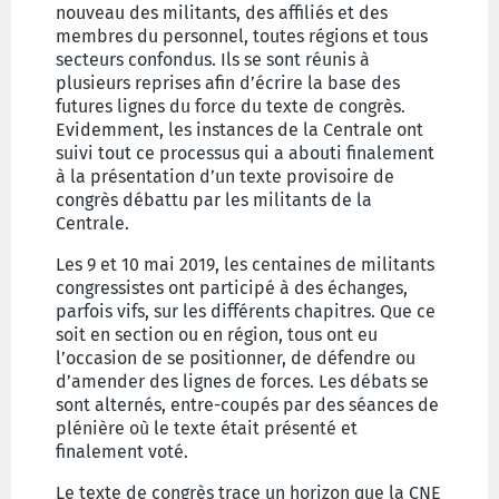
nouveau des militants, des affiliés et des
membres du personnel, toutes régions et tous
secteurs confondus. Ils se sont réunis à
plusieurs reprises afin d’écrire la base des
futures lignes du force du texte de congrès.
Evidemment, les instances de la Centrale ont
suivi tout ce processus qui a abouti finalement
à la présentation d’un texte provisoire de
congrès débattu par les militants de la
Centrale.
Les 9 et 10 mai 2019, les centaines de militants
congressistes ont participé à des échanges,
parfois vifs, sur les différents chapitres. Que ce
soit en section ou en région, tous ont eu
l’occasion de se positionner, de défendre ou
d’amender des lignes de forces. Les débats se
sont alternés, entre-coupés par des séances de
plénière où le texte était présenté et
finalement voté.
Le texte de congrès trace un horizon que la CNE