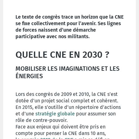
Le texte de congrès trace un horizon que la CNE
se fixe collectivement pour l’avenir. Ses lignes
de forces naissent d’une démarche
participative avec nos militants.
QUELLE CNE EN 2030 ?
MOBILISER LES IMAGINATIONS ET LES
ÉNERGIES
Lors des congrès de 2009 et 2010, la CNE s’est
dotée d’un projet social complet et cohérent.
En 2015, elle s’outille d’un répertoire d’actions
et d’une
stratégie globale
pour assumer son
rôle de contre-pouvoir.
Face aux enjeux qui doivent être pris en
compte pour penser la CNE dans 10 ans,