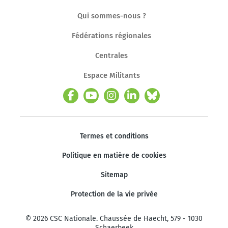
Qui sommes-nous ?
Fédérations régionales
Centrales
Espace Militants
Termes et conditions
Politique en matière de cookies
Sitemap
Protection de la vie privée
© 2026 CSC Nationale. Chaussée de Haecht, 579 - 1030
Schaerbeek