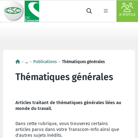
JE M'AFFILIE
...
Publications
Thématiques générales
Thématiques générales
Articles traitant de thématiques générales liées au
monde du travail.
Dans cette rubrique, vous trouverez certains
articles parus dans votre Transcom-Info ainsi que
d'autres sujets inédits.