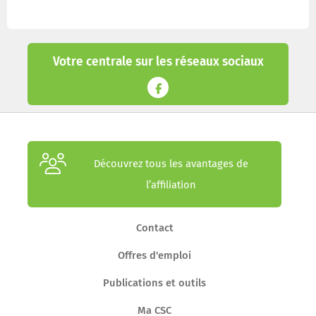
Votre centrale sur les réseaux sociaux
Découvrez tous les avantages de
l’affiliation
Contact
Offres d'emploi
Publications et outils
Ma CSC