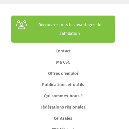
Découvrez tous les avantages de
l’affiliation
Contact
Ma CSC
Offres d'emploi
Publications et outils
Qui sommes-nous ?
Fédérations régionales
Centrales