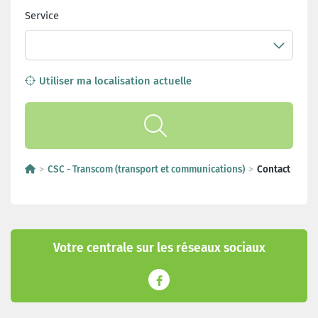
Service
Utiliser ma localisation actuelle
CSC - Transcom (transport et communications)
Contact
Votre centrale sur les réseaux sociaux