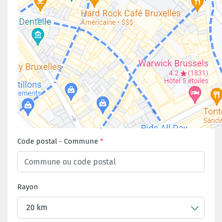
Code postal
-
Commune
Rayon
20 km