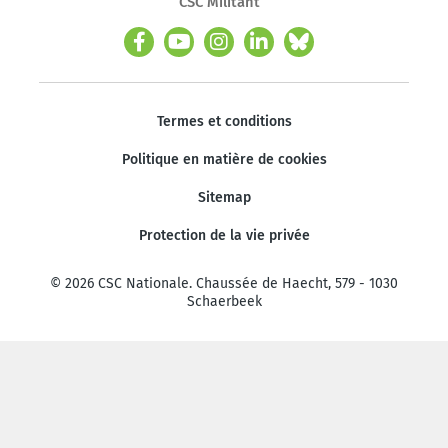
CSC Militant
Termes et conditions
Politique en matière de cookies
Sitemap
Protection de la vie privée
© 2026 CSC Nationale. Chaussée de Haecht, 579 - 1030
Schaerbeek