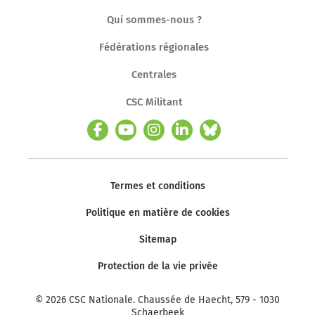
Qui sommes-nous ?
Fédérations régionales
Centrales
CSC Militant
Termes et conditions
Politique en matière de cookies
Sitemap
Protection de la vie privée
© 2026 CSC Nationale. Chaussée de Haecht, 579 - 1030
Schaerbeek