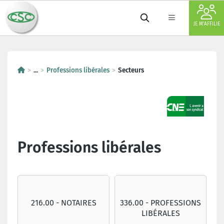
JE M'AFFILIE
...
Professions libérales
Secteurs
Professions libérales
216.00 - NOTAIRES
336.00 - PROFESSIONS
LIBÉRALES