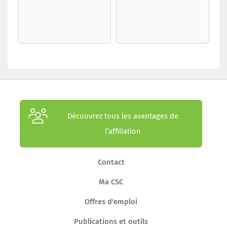
Découvrez tous les avantages de
l’affiliation
Contact
Ma CSC
Offres d'emploi
Publications et outils