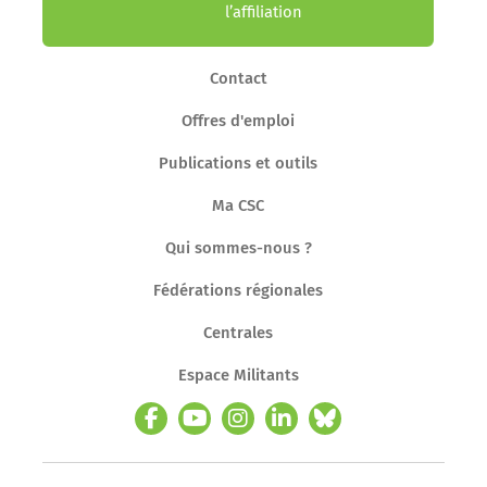
l’affiliation
Contact
Offres d'emploi
Publications et outils
Ma CSC
Qui sommes-nous ?
Fédérations régionales
Centrales
Espace Militants