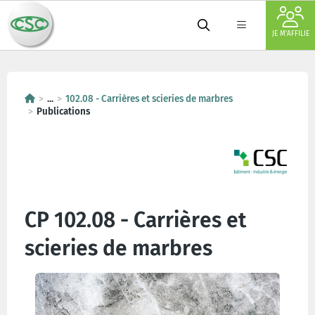
JE M'AFFILIE
...
102.08 - Carrières et scieries de marbres
Publications
CP 102.08 - Carrières et
scieries de marbres