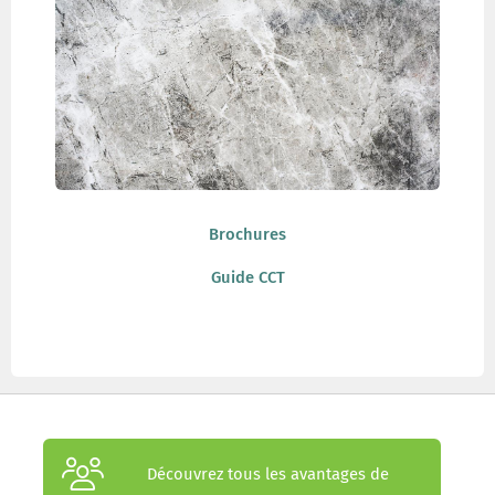
Brochures
Guide CCT
Découvrez tous les avantages de