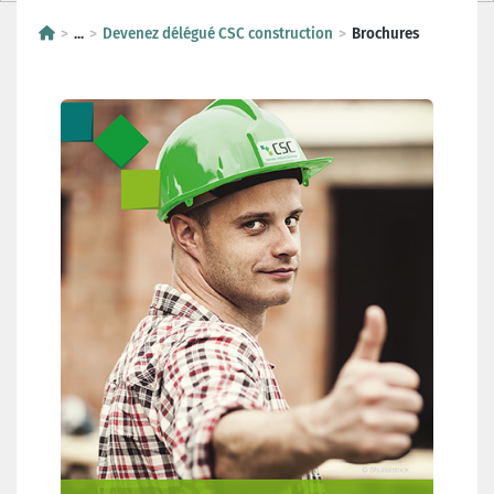
...
Devenez délégué CSC construction
Brochures