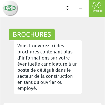
JE M'AFFILIE
BROCHURES
Vous trouverez ici des
brochures contenant plus
d'informations sur votre
éventuelle candidature à un
poste de délégué dans le
secteur de la construction
en tant qu'ouvrier ou
employé.