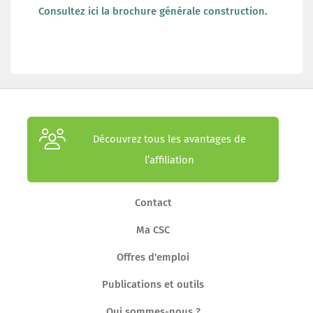
Consultez ici la brochure générale construction
.
Découvrez tous les avantages de
l’affiliation
Contact
Ma CSC
Offres d'emploi
Publications et outils
Qui sommes-nous ?