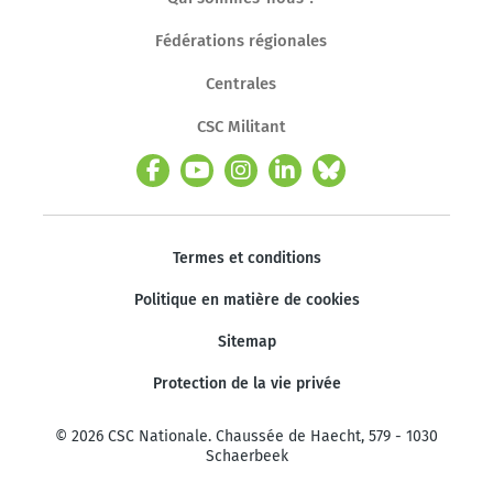
Fédérations régionales
Centrales
CSC Militant
Termes et conditions
Politique en matière de cookies
Sitemap
Protection de la vie privée
© 2026 CSC Nationale. Chaussée de Haecht, 579 - 1030
Schaerbeek