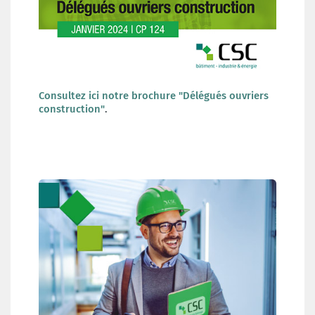
Consultez ici notre brochure "Délégués ouvriers
construction"
.