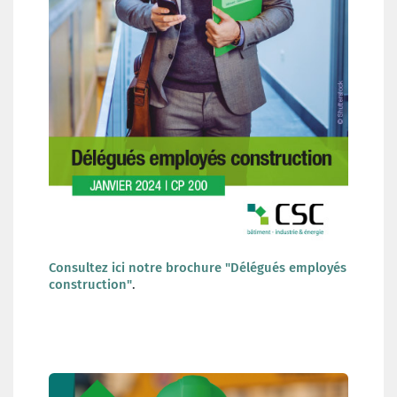
Consultez ici notre brochure "Délégués employés
construction"
.