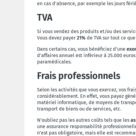
en cas d’absence, par exemple les jours féri
TVA
Si vous vendez des produits et/ou des servi
Vous devez payer
21%
de TVA sur tout ce que
Dans certains cas, vous bénéficiez d’une
exo
d’affaires annuel est inférieur à 25.000 euro
paramédicales.
Frais professionnels
Selon les activités que vous exercez, vos fr
considérablement. En effet, vous payez géné
matériel informatique, de moyens de transpor
transport de biens ou de services, etc.
N’oubliez pas les autres coûts tels que les
as
une assurance responsabilité professionnelle
n’est pas obligatoire, mais elle est recomm