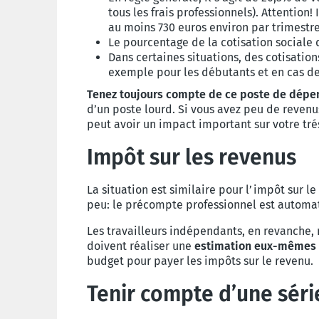
tous les frais professionnels). Attention!
au moins 730 euros environ par trimestr
Le pourcentage de la cotisation social
Dans certaines situations, des cotisation
exemple pour les débutants et en cas de
Tenez toujours compte de ce poste de dépe
d’un poste lourd. Si vous avez peu de revenu
peut avoir un impact important sur votre tré
Impôt sur les revenus
La situation est similaire pour l’impôt sur le
peu: le précompte professionnel est automa
Les travailleurs indépendants, en revanche, r
doivent réaliser une
estimation eux-mêmes
budget pour payer les impôts sur le revenu.
Tenir compte d’une série