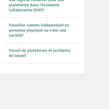
plateforme dans l'économie
collaborative (P2P)?
Travailler comme indépendant en
personne physique ou créer une
société?
Travail de plateforme et accidents
du travail