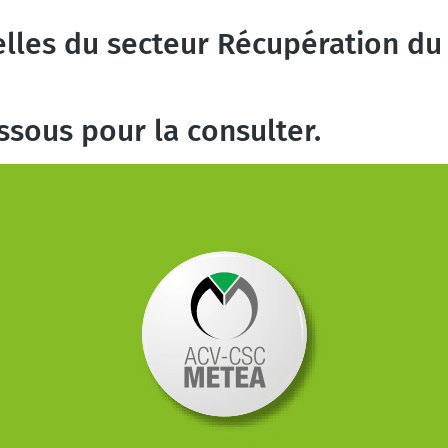
elles du secteur Récupération du
ssous pour la consulter.