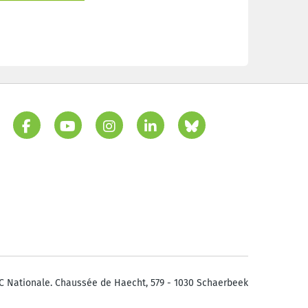
C Nationale. Chaussée de Haecht, 579 - 1030 Schaerbeek