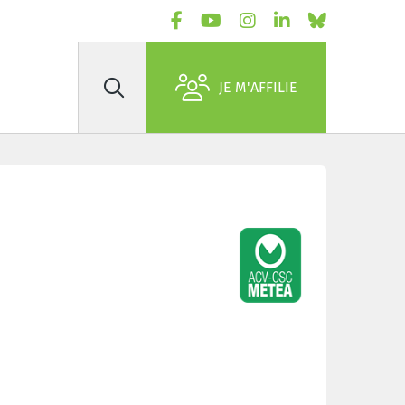
JE M'AFFILIE
Rechercher