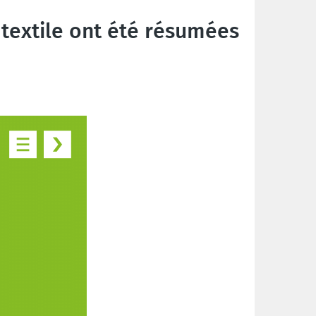
 textile ont été résumées