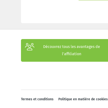
Découvrez tous les avantages de
l’affiliation
Termes et conditions
Politique en matière de cookies