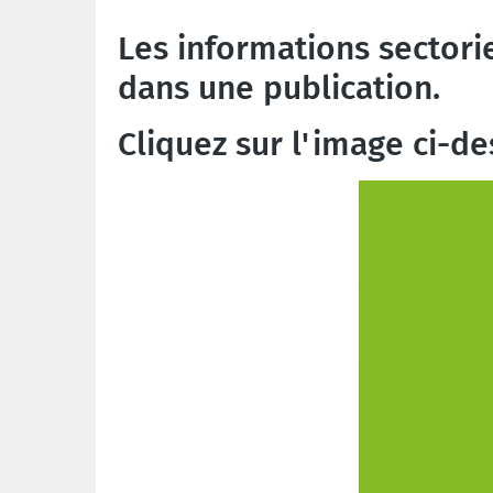
Les informations sectori
dans une publication.
Cliquez sur l'image ci-de