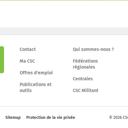
Contact
Qui sommes-nous ?
Ma CSC
Fédérations
régionales
Offres d'emploi
Centrales
Publications et
outils
CSC Militant
Sitemap
Protection de la vie privée
© 2026 CS