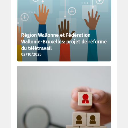
Région Wallonne et Fédération
Wallonie-Bruxelles: projet de réforme
du télétravail
02/10/2025