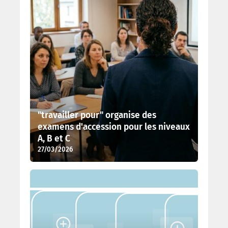
"travailler pour" organise des
examens d'accession pour les niveaux
A, B et C
27/03/2026