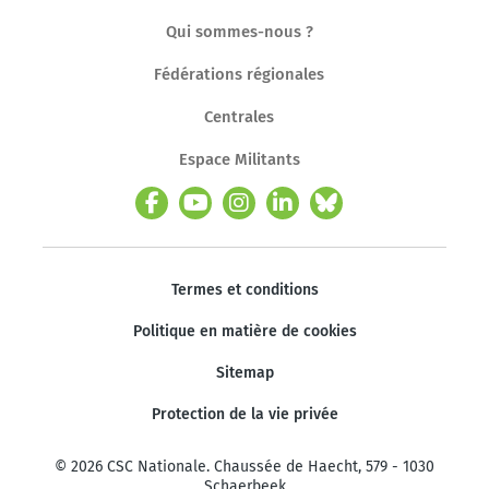
Qui sommes-nous ?
Fédérations régionales
Centrales
Espace Militants
Termes et conditions
Politique en matière de cookies
Sitemap
Protection de la vie privée
© 2026 CSC Nationale. Chaussée de Haecht, 579 - 1030
Schaerbeek