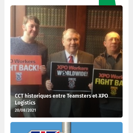
Dernières actualités
CCT historiques entre Teamsters et XPO
Logistics
20/08/2021