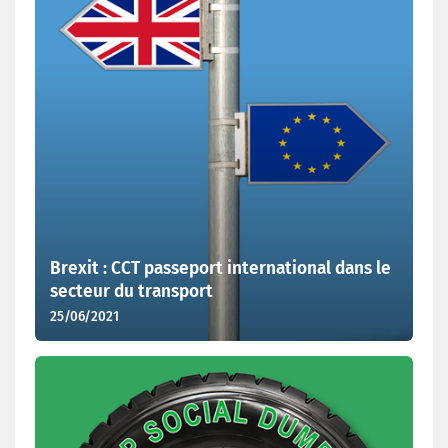
Brexit : CCT passeport international dans le
secteur du transport
25/06/2021