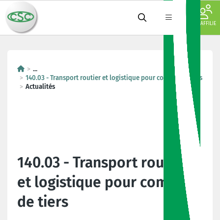
JE M'AFFILIE
...
140.03 - Transport routier et logistique pour compte de tiers
Actualités
140.03 - Transport routier
et logistique pour compte
de tiers