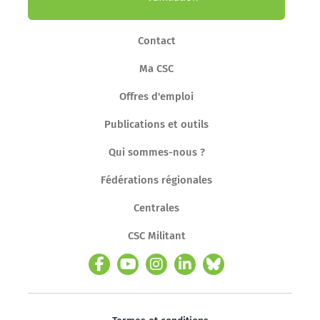
Contact
Ma CSC
Offres d'emploi
Publications et outils
Qui sommes-nous ?
Fédérations régionales
Centrales
CSC Militant